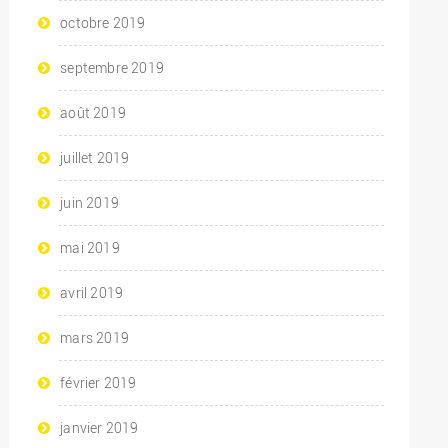
octobre 2019
septembre 2019
août 2019
juillet 2019
juin 2019
mai 2019
avril 2019
mars 2019
février 2019
janvier 2019