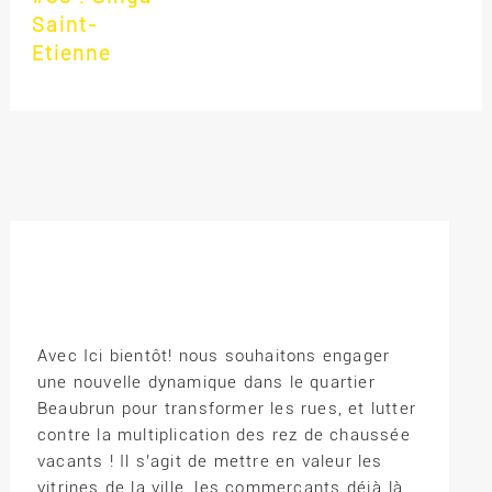
Saint-
Etienne
Avec Ici bientôt! nous souhaitons engager
une nouvelle dynamique dans le quartier
Beaubrun pour transformer les rues, et lutter
contre la multiplication des rez de chaussée
vacants ! Il s’agit de mettre en valeur les
vitrines de la ville, les commerçants déjà là,