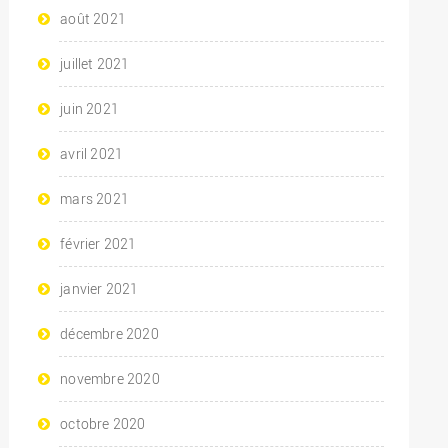
août 2021
juillet 2021
juin 2021
avril 2021
mars 2021
février 2021
janvier 2021
décembre 2020
novembre 2020
octobre 2020