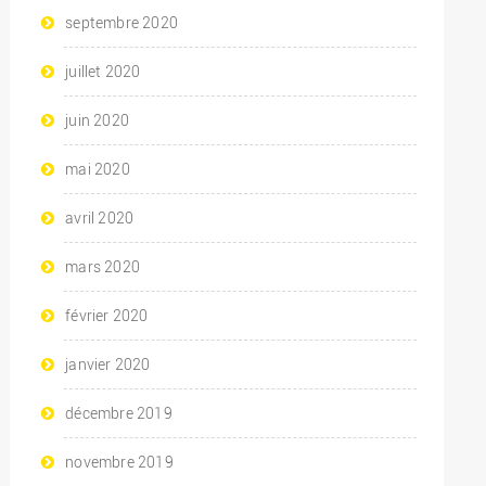
septembre 2020
juillet 2020
juin 2020
mai 2020
avril 2020
mars 2020
février 2020
janvier 2020
décembre 2019
novembre 2019