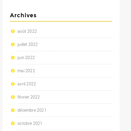
Archives
août 2022
juillet 2022
juin 2022
mai 2022
avril 2022
février 2022
décembre 2021
octobre 2021