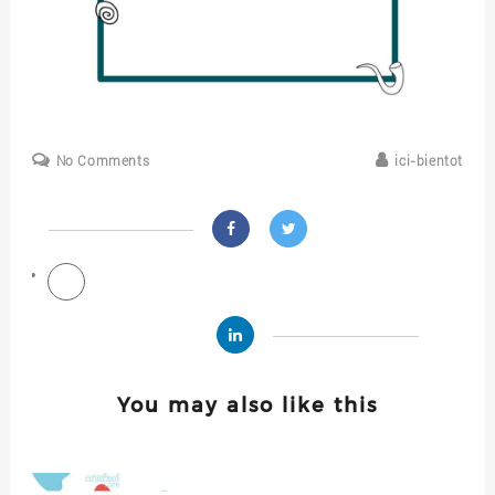
No Comments
ici-bientot
You may also like this