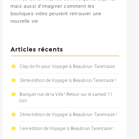
mais aussi d’imaginer comment les
boutiques vides peuvent retrouver une
nouvelle vie.
Articles récents
Clap de fin pour Voyager à Beaubrun-Tarentaize
3ème édition de Voyager à Beaubrun Tarentaize !
Banquet rue de la Ville ! Retour sur le samedi 11
Juin
2ème édition de Voyager à Beaubrun-Tarentaize !
1ere édition de Voyager à Beaubrun Tarentaize !