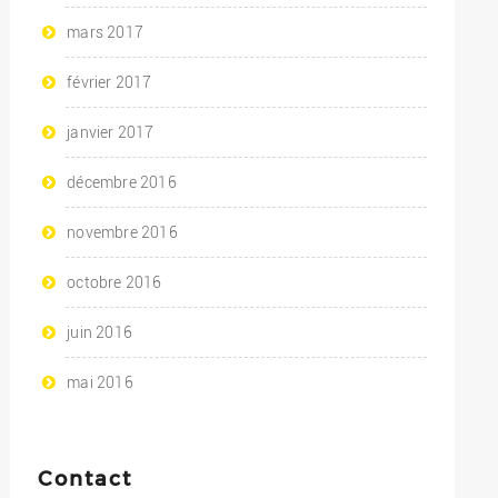
mars 2017
février 2017
janvier 2017
décembre 2016
novembre 2016
octobre 2016
juin 2016
mai 2016
Contact