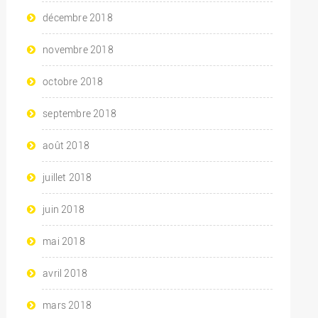
décembre 2018
novembre 2018
octobre 2018
septembre 2018
août 2018
juillet 2018
juin 2018
mai 2018
avril 2018
mars 2018