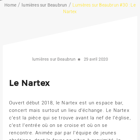
Home
lumières sur Beaubrun
Lumières sur Beaubrun #30 : Le
Nartex
lumières sur Beaubrun
29 avril 2020
Le Nartex
Ouvert début 2018, le Nartex est un espace bar,
concert mais surtout un lieu d’échange. Le Nartex
c’est la pièce qui se trouve avant la nef de l’église,
c’est l’entrée où on se croise et où on se
rencontre. Animée par par l’équipe de jeunes