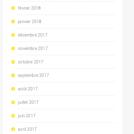
février 2018
janvier 2018
décembre 2017
novembre 2017
octobre 2017
septembre 2017
août 2017
juillet 2017
juin 2017
avril 2017