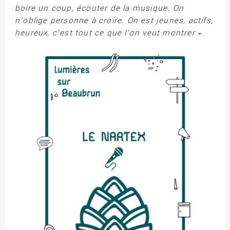
boire un coup, écouter de la musique. On
n’oblige personne à croire. On est jeunes, actifs,
heureux, c’est tout ce que l’on veut montrer
».