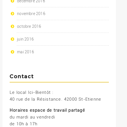
décembre 2016
novembre 2016
octobre 2016
juin 2016
mai 2016
Contact
Le local Ici-Bientôt :
40 rue de la Résistance. 42000 St-Etienne
Horaires espace de travail partagé
du mardi au vendredi
de 10h à 17h