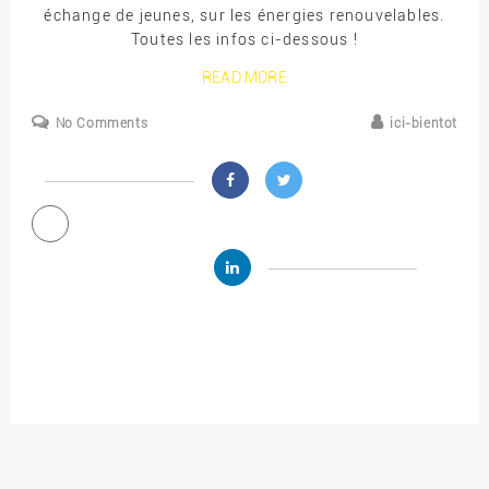
échange de jeunes, sur les énergies renouvelables.
Toutes les infos ci-dessous !
READ MORE
No Comments
ici-bientot