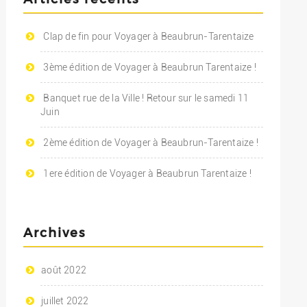
Clap de fin pour Voyager à Beaubrun-Tarentaize
3ème édition de Voyager à Beaubrun Tarentaize !
Banquet rue de la Ville ! Retour sur le samedi 11
Juin
2ème édition de Voyager à Beaubrun-Tarentaize !
1ere édition de Voyager à Beaubrun Tarentaize !
Archives
août 2022
juillet 2022