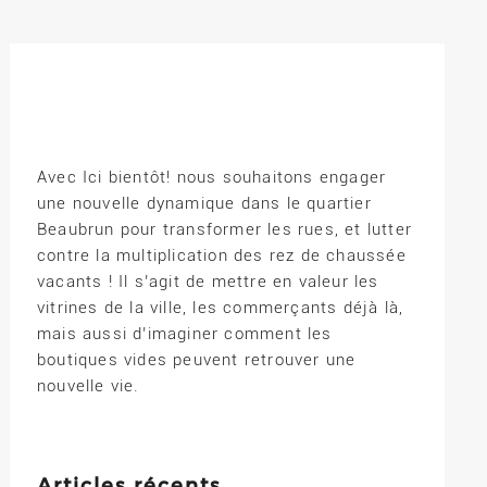
Avec Ici bientôt! nous souhaitons engager
une nouvelle dynamique dans le quartier
Beaubrun pour transformer les rues, et lutter
contre la multiplication des rez de chaussée
vacants ! Il s’agit de mettre en valeur les
vitrines de la ville, les commerçants déjà là,
mais aussi d’imaginer comment les
boutiques vides peuvent retrouver une
nouvelle vie.
Articles récents