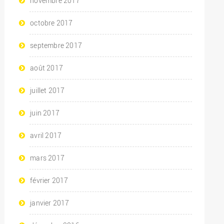
novembre 2017
octobre 2017
septembre 2017
août 2017
juillet 2017
juin 2017
avril 2017
mars 2017
février 2017
janvier 2017