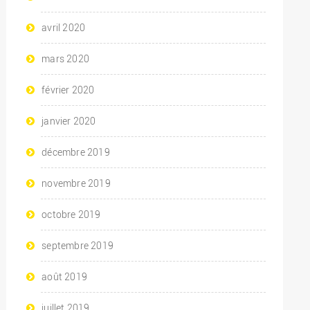
avril 2020
mars 2020
février 2020
janvier 2020
décembre 2019
novembre 2019
octobre 2019
septembre 2019
août 2019
juillet 2019