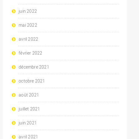
juin 2022
mai 2022
avril 2022
février 2022
décembre 2021
octobre 2021
août 2021
juillet 2021
juin 2021
avril 2021