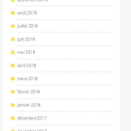
août 2018
juillet 2018
juin 2018
mai 2018
avril 2018
mars 2018
février 2018
janvier 2018
décembre 2017