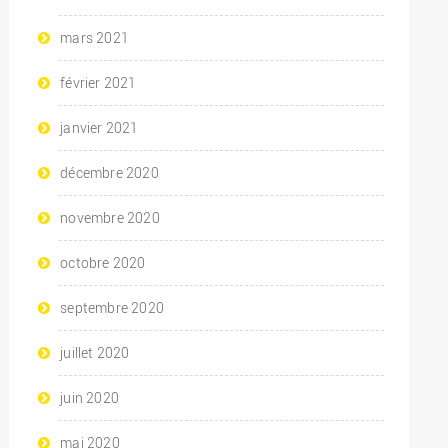
mars 2021
février 2021
janvier 2021
décembre 2020
novembre 2020
octobre 2020
septembre 2020
juillet 2020
juin 2020
mai 2020