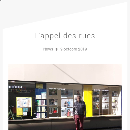
L’appel des rues
News
9 octobre 2019