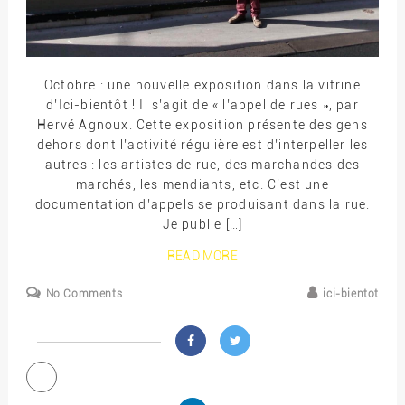
Octobre : une nouvelle exposition dans la vitrine
d’Ici-bientôt ! Il s’agit de « l’appel de rues », par
Hervé Agnoux. Cette exposition présente des gens
dehors dont l’activité régulière est d’interpeller les
autres : les artistes de rue, des marchandes des
marchés, les mendiants, etc. C’est une
documentation d’appels se produisant dans la rue.
Je publie […]
READ MORE
No Comments
ici-bientot