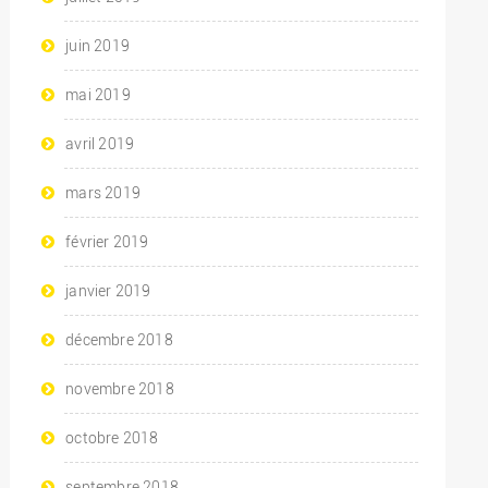
juin 2019
mai 2019
avril 2019
mars 2019
février 2019
janvier 2019
décembre 2018
novembre 2018
octobre 2018
septembre 2018