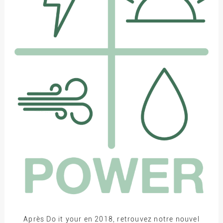
Après Do it your en 2018, retrouvez notre nouvel