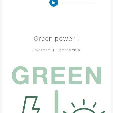
Green power !
Evénement
1 octobre 2019