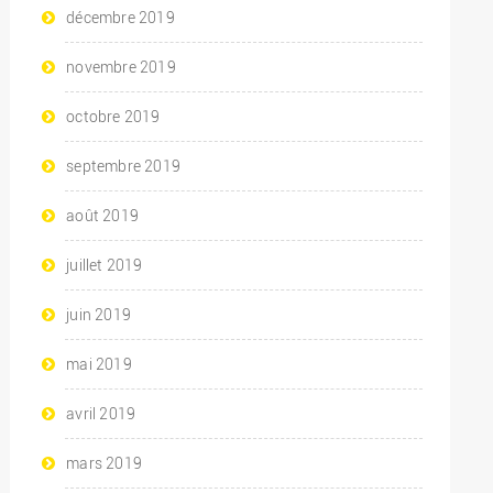
décembre 2019
novembre 2019
octobre 2019
septembre 2019
août 2019
juillet 2019
juin 2019
mai 2019
avril 2019
mars 2019