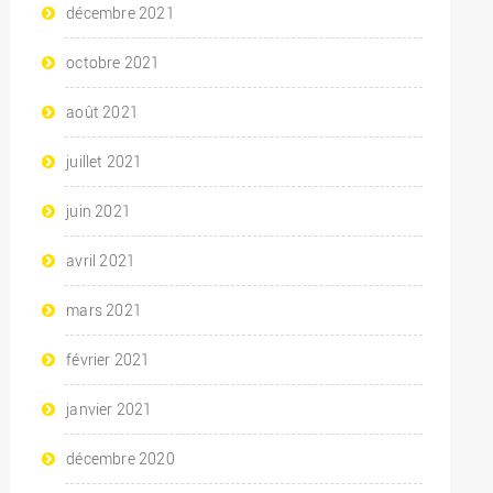
décembre 2021
octobre 2021
août 2021
juillet 2021
juin 2021
avril 2021
mars 2021
février 2021
janvier 2021
décembre 2020