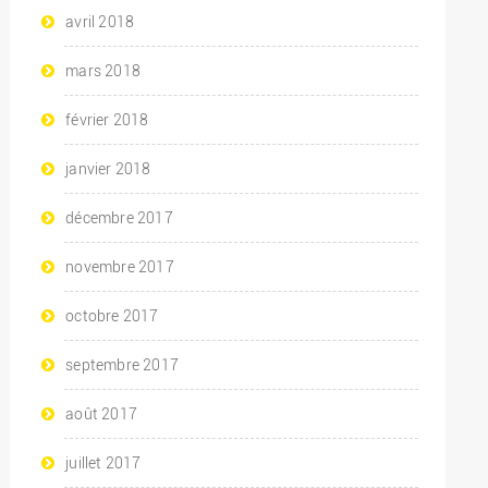
avril 2018
mars 2018
février 2018
janvier 2018
décembre 2017
novembre 2017
octobre 2017
septembre 2017
août 2017
juillet 2017