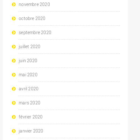
novembre 2020
octobre 2020
septembre 2020
juillet 2020
juin 2020
mai 2020
avril 2020
mars 2020
février 2020
janvier 2020