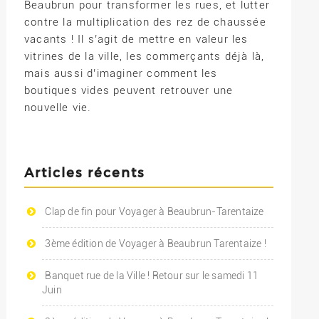
Beaubrun pour transformer les rues, et lutter
contre la multiplication des rez de chaussée
vacants ! Il s’agit de mettre en valeur les
vitrines de la ville, les commerçants déjà là,
mais aussi d’imaginer comment les
boutiques vides peuvent retrouver une
nouvelle vie.
Articles récents
Clap de fin pour Voyager à Beaubrun-Tarentaize
3ème édition de Voyager à Beaubrun Tarentaize !
Banquet rue de la Ville ! Retour sur le samedi 11
Juin