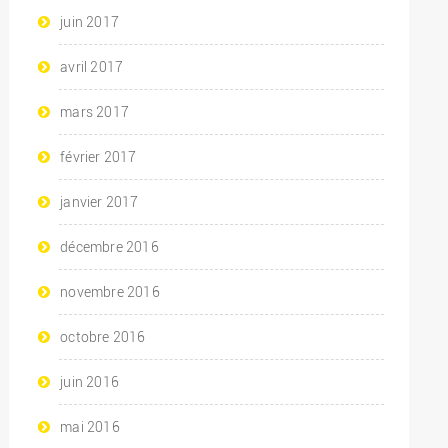
juin 2017
avril 2017
mars 2017
février 2017
janvier 2017
décembre 2016
novembre 2016
octobre 2016
juin 2016
mai 2016