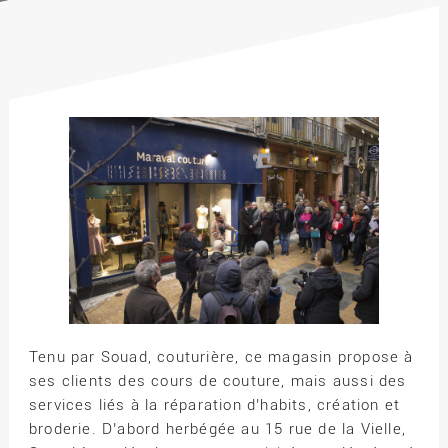
Tenu par Souad, couturière, ce magasin propose à
ses clients des cours de couture, mais aussi des
services liés à la réparation d’habits, création et
broderie. D’abord herbégée au 15 rue de la Vielle,