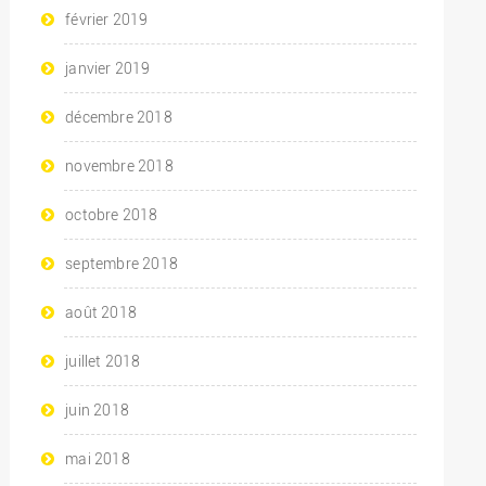
février 2019
janvier 2019
décembre 2018
novembre 2018
octobre 2018
septembre 2018
août 2018
juillet 2018
juin 2018
mai 2018