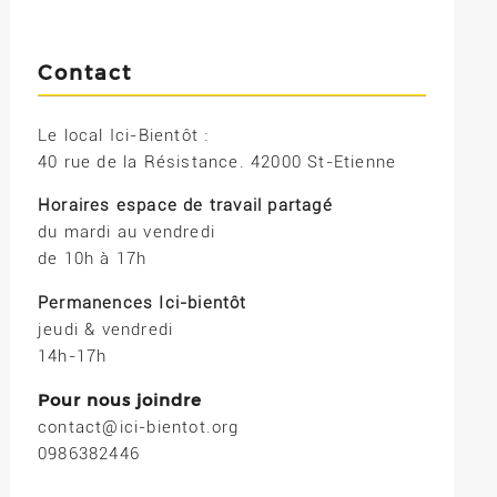
Contact
Le local Ici-Bientôt :
40 rue de la Résistance. 42000 St-Etienne
Horaires espace de travail partagé
du mardi au vendredi
de 10h à 17h
Permanences Ici-bientôt
jeudi & vendredi
14h-17h
Pour nous joindre
contact@ici-bientot.org
0986382446