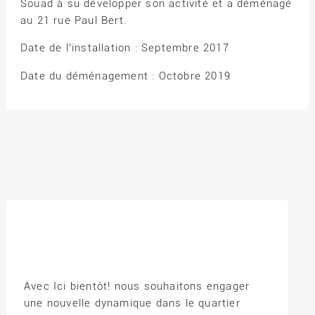
Souad à su développer son activité et a déménagé
au 21 rue Paul Bert.
Date de l’installation : Septembre 2017
Date du déménagement : Octobre 2019
Avec Ici bientôt! nous souhaitons engager
une nouvelle dynamique dans le quartier