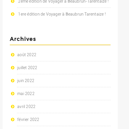
2ème édition de Voyager à Beaubrun-Tarentaize !
1ere édition de Voyager à Beaubrun Tarentaize !
Archives
août 2022
juillet 2022
juin 2022
mai 2022
avril 2022
février 2022