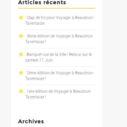
Articles récents
Clap de fin pour Voyager à Beaubrun-
Tarentaize
3ème édition de Voyager à Beaubrun
Tarentaize !
Banquet rue de la Ville ! Retour sur le
samedi 11 Juin
2ème édition de Voyager à Beaubrun-
Tarentaize !
1ere édition de Voyager à Beaubrun
Tarentaize !
Archives