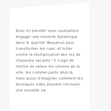
Avec Ici bientôt! nous souhaitons
engager une nouvelle dynamique
dans le quartier Beaubrun pour
transformer les rues, et lutter
contre la multiplication des rez de
chaussée vacants ! Il s’agit de
mettre en valeur les vitrines de la
ville, les commerçants déjà là,
mais aussi d’imaginer comment les
boutiques vides peuvent retrouver
une nouvelle vie.