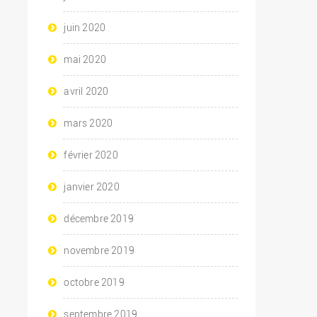
juin 2020
mai 2020
avril 2020
mars 2020
février 2020
janvier 2020
décembre 2019
novembre 2019
octobre 2019
septembre 2019