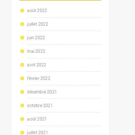
août 2022
juillet 2022
juin 2022
mai 2022
avril 2022
février 2022
décembre 2021
octobre 2021
août 2021
juillet 2021