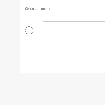
No Comments