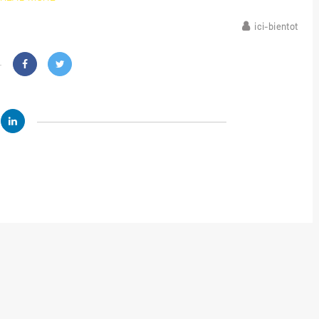
ici-bientot