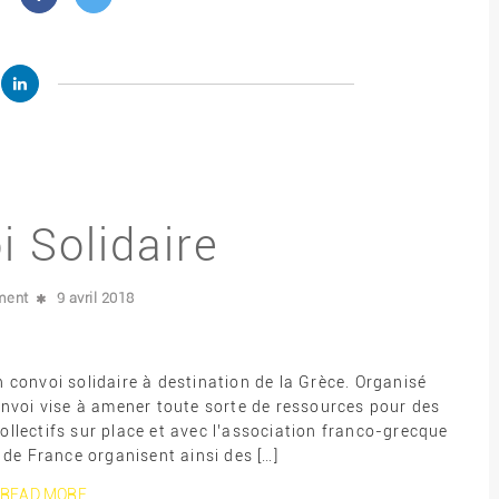
 Solidaire
ment
9 avril 2018
n convoi solidaire à destination de la Grèce. Organisé
nvoi vise à amener toute sorte de ressources pour des
ollectifs sur place et avec l’association franco-grecque
 de France organisent ainsi des […]
READ MORE