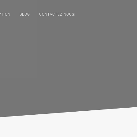
CTION
BLOG
CONTACTEZ NOUS!