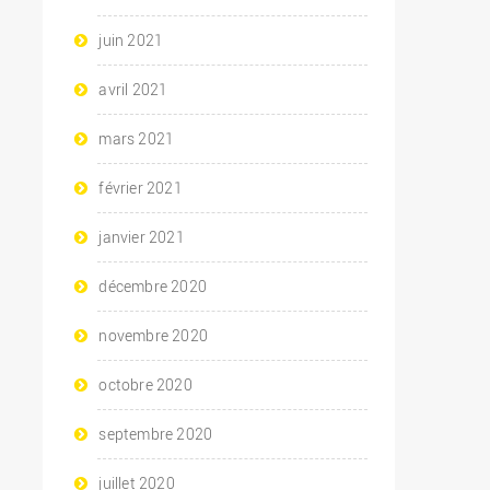
juin 2021
avril 2021
mars 2021
février 2021
janvier 2021
décembre 2020
novembre 2020
octobre 2020
septembre 2020
juillet 2020