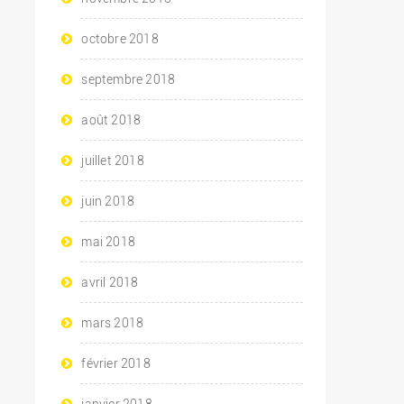
octobre 2018
septembre 2018
août 2018
juillet 2018
juin 2018
mai 2018
avril 2018
mars 2018
février 2018