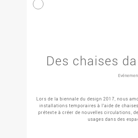
Des chaises dan
Evénemen
Lors de la biennale du design 2017, nous amo
installations temporaires à l’aide de chaises
prétexte à créer de nouvelles circulations,
usages dans des espac