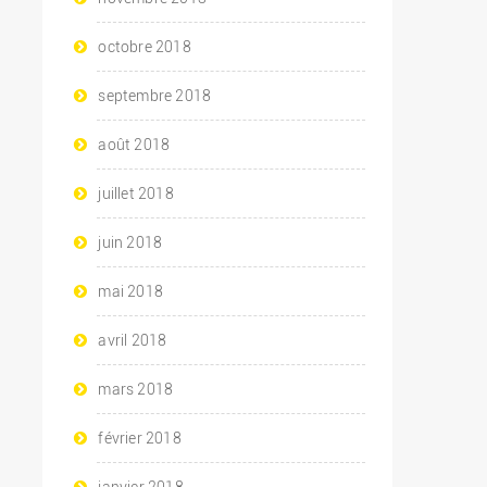
octobre 2018
septembre 2018
août 2018
juillet 2018
juin 2018
mai 2018
avril 2018
mars 2018
février 2018