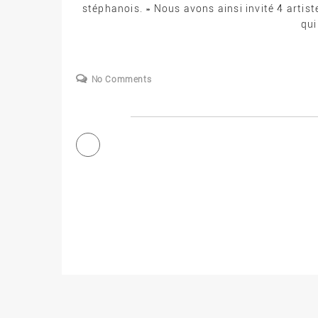
stéphanois. » Nous avons ainsi invité 4 artiste
qui
No Comments