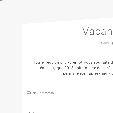
Vacan
News
Toute l’équipe d’ici-bientôt vous souhaite d
réalisent, que 2018 soit l’année de la r
permanence l’après-midi) ju
No Comments