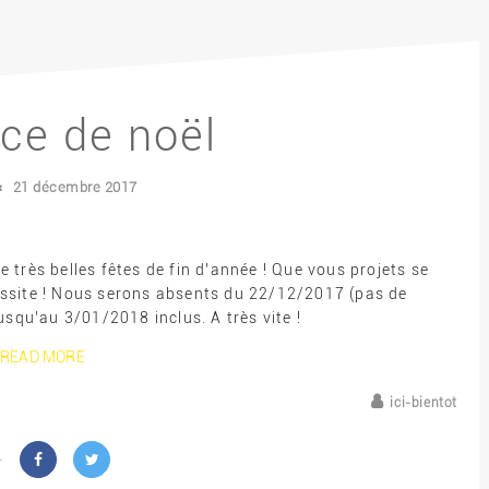
ce de noël
21 décembre 2017
e très belles fêtes de fin d’année ! Que vous projets se
éussite ! Nous serons absents du 22/12/2017 (pas de
squ’au 3/01/2018 inclus. A très vite !
READ MORE
ici-bientot