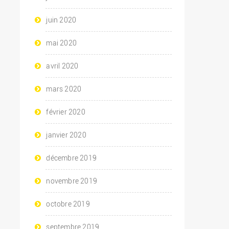
juin 2020
mai 2020
avril 2020
mars 2020
février 2020
janvier 2020
décembre 2019
novembre 2019
octobre 2019
septembre 2019