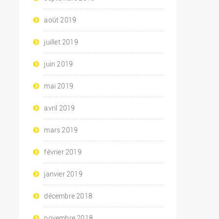
août 2019
juillet 2019
juin 2019
mai 2019
avril 2019
mars 2019
février 2019
janvier 2019
décembre 2018
novembre 2018