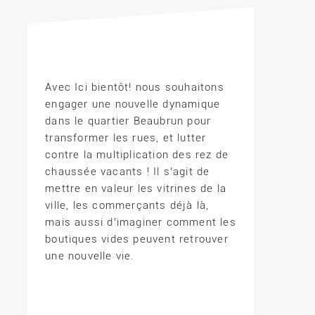
Avec Ici bientôt! nous souhaitons
engager une nouvelle dynamique
dans le quartier Beaubrun pour
transformer les rues, et lutter
contre la multiplication des rez de
chaussée vacants ! Il s’agit de
mettre en valeur les vitrines de la
ville, les commerçants déjà là,
mais aussi d’imaginer comment les
boutiques vides peuvent retrouver
une nouvelle vie.