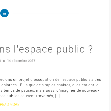
s l’espace public ?
t
14 décembre 2017
rcions un projet d’occupation de l’espace public via des
 colorées ! Plus que de simples chaises, elles étaient le
 des temps de pauses, mais aussi d’imaginer de nouveaux
es publics souvent traversés, […]
READ MORE