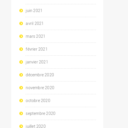
juin 2021
avril 2021
mars 2021
février 2021
janvier 2021
décembre 2020
novembre 2020
octobre 2020
septembre 2020
juillet 2020