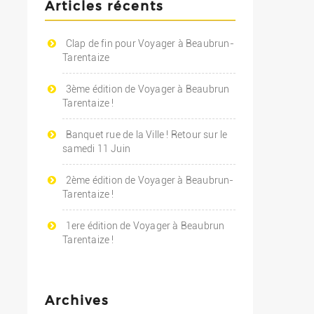
Articles récents
Clap de fin pour Voyager à Beaubrun-
Tarentaize
3ème édition de Voyager à Beaubrun
Tarentaize !
Banquet rue de la Ville ! Retour sur le
samedi 11 Juin
2ème édition de Voyager à Beaubrun-
Tarentaize !
1ere édition de Voyager à Beaubrun
Tarentaize !
Archives