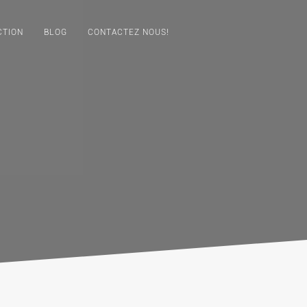
CTION
BLOG
CONTACTEZ NOUS!