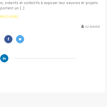
s, créatifs et collectifs à exposer leur oeuvres et projets
 portent un […]
READ MORE
ici-bientot