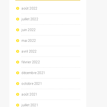
août 2022
juillet 2022
juin 2022
mai 2022
avril 2022
février 2022
décembre 2021
octobre 2021
août 2021
juillet 2021