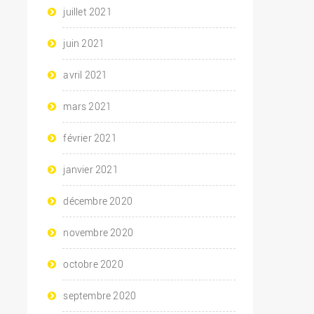
juillet 2021
juin 2021
avril 2021
mars 2021
février 2021
janvier 2021
décembre 2020
novembre 2020
octobre 2020
septembre 2020