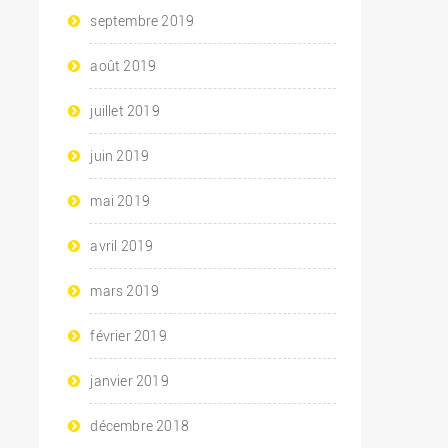
septembre 2019
août 2019
juillet 2019
juin 2019
mai 2019
avril 2019
mars 2019
février 2019
janvier 2019
décembre 2018