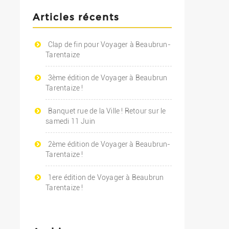
Articles récents
Clap de fin pour Voyager à Beaubrun-
Tarentaize
3ème édition de Voyager à Beaubrun
Tarentaize !
Banquet rue de la Ville ! Retour sur le
samedi 11 Juin
2ème édition de Voyager à Beaubrun-
Tarentaize !
1ere édition de Voyager à Beaubrun
Tarentaize !