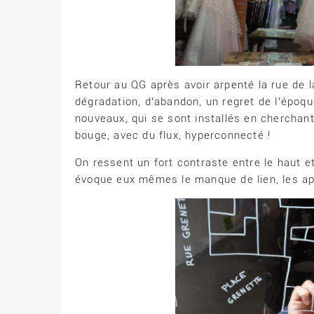
Retour au QG après avoir arpenté la rue de l
dégradation, d’abandon, un regret de l’époqu
nouveaux, qui se sont installés en cherchant 
bouge, avec du flux, hyperconnecté !
On ressent un fort contraste entre le haut e
évoque eux mêmes le manque de lien, les ap