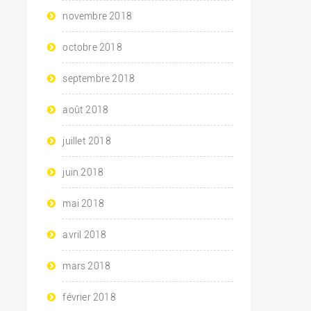
novembre 2018
octobre 2018
septembre 2018
août 2018
juillet 2018
juin 2018
mai 2018
avril 2018
mars 2018
février 2018