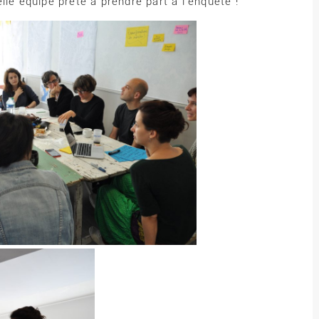
lle équipe prête à prendre part à l’enquête !