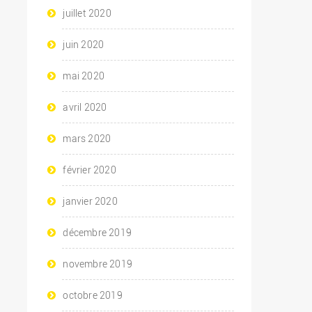
juillet 2020
juin 2020
mai 2020
avril 2020
mars 2020
février 2020
janvier 2020
décembre 2019
novembre 2019
octobre 2019