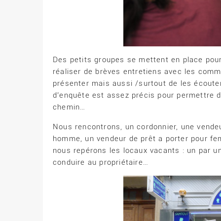
Des petits groupes se mettent en place pour 
réaliser de brèves entretiens avec les comm
présenter mais aussi /surtout de les écouter
d’enquête est assez précis pour permettre d
chemin…
Nous rencontrons, un cordonnier, une vend
homme, un vendeur de prêt a porter pour fe
nous repérons les locaux vacants : un par u
conduire au propriétaire…