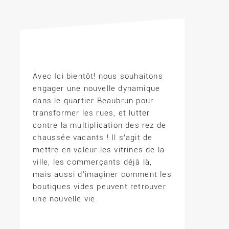
Avec Ici bientôt! nous souhaitons
engager une nouvelle dynamique
dans le quartier Beaubrun pour
transformer les rues, et lutter
contre la multiplication des rez de
chaussée vacants ! Il s’agit de
mettre en valeur les vitrines de la
ville, les commerçants déjà là,
mais aussi d’imaginer comment les
boutiques vides peuvent retrouver
une nouvelle vie.