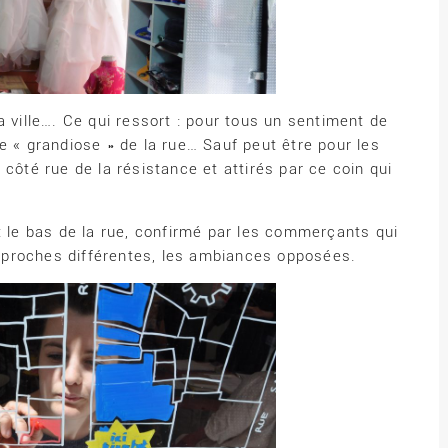
a ville…. Ce qui ressort : pour tous un sentiment de
e « grandiose » de la rue… Sauf peut être pour les
côté rue de la résistance et attirés par ce coin qui
t le bas de la rue, confirmé par les commerçants qui
proches différentes, les ambiances opposées.