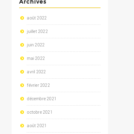
Archives
août 2022
juillet 2022
juin 2022
mai 2022
avril 2022
février 2022
décembre 2021
octobre 2021
août 2021