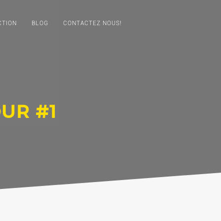
CTION
BLOG
CONTACTEZ NOUS!
OUR #1