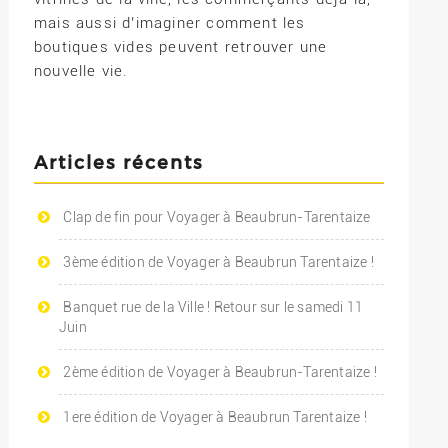
mais aussi d’imaginer comment les
boutiques vides peuvent retrouver une
nouvelle vie.
Articles récents
Clap de fin pour Voyager à Beaubrun-Tarentaize
3ème édition de Voyager à Beaubrun Tarentaize !
Banquet rue de la Ville ! Retour sur le samedi 11
Juin
2ème édition de Voyager à Beaubrun-Tarentaize !
1ere édition de Voyager à Beaubrun Tarentaize !