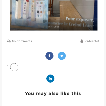
All-focus
No Comments
ici-bientot
You may also like this