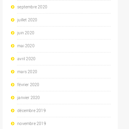
septembre 2020
juillet 2020
juin 2020
mai 2020
avril 2020
mars 2020
février 2020
janvier 2020
décembre 2019
novembre 2019