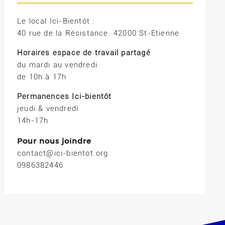
Le local Ici-Bientôt :
40 rue de la Résistance. 42000 St-Etienne
Horaires espace de travail partagé
du mardi au vendredi
de 10h à 17h
Permanences Ici-bientôt
jeudi & vendredi
14h-17h
Pour nous joindre
contact@ici-bientot.org
0986382446