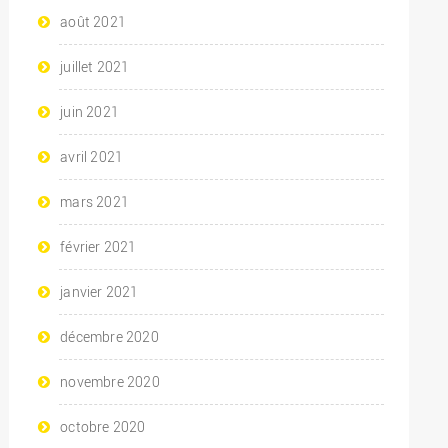
août 2021
juillet 2021
juin 2021
avril 2021
mars 2021
février 2021
janvier 2021
décembre 2020
novembre 2020
octobre 2020