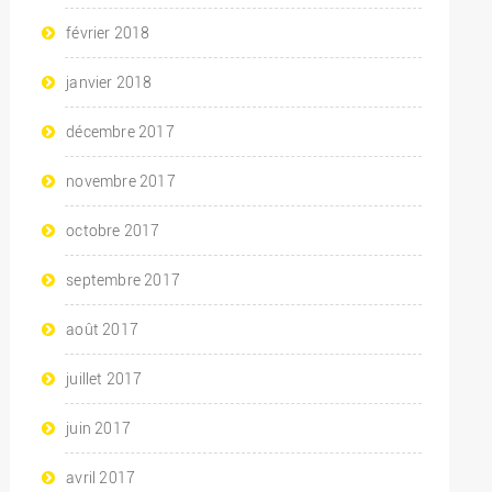
février 2018
janvier 2018
décembre 2017
novembre 2017
octobre 2017
septembre 2017
août 2017
juillet 2017
juin 2017
avril 2017