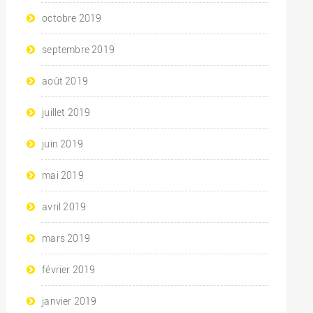
octobre 2019
septembre 2019
août 2019
juillet 2019
juin 2019
mai 2019
avril 2019
mars 2019
février 2019
janvier 2019