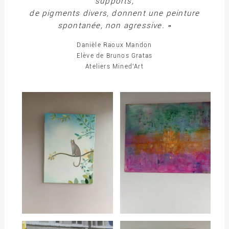
supports,
de pigments divers, donnent une peinture
spontanée, non agressive. »
Danièle Raoux Mandon
Elève de Brunos Gratas
Ateliers Mined’Art