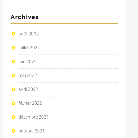
Archives
août 2022
juillet 2022
juin 2022
mai 2022
avril 2022
février 2022
décembre 2021
octobre 2021