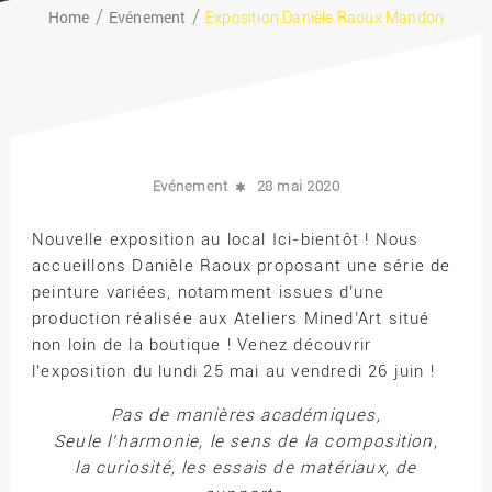
Home
Evénement
Exposition Danièle Raoux Mandon
Evénement
28 mai 2020
Nouvelle exposition au local Ici-bientôt ! Nous
accueillons Danièle Raoux proposant une série de
peinture variées, notamment issues d’une
production réalisée aux Ateliers Mined’Art situé
non loin de la boutique ! Venez découvrir
l’exposition du lundi 25 mai au vendredi 26 juin !
Pas de manières académiques,
Seule l’harmonie, le sens de la composition,
la curiosité, les essais de matériaux, de