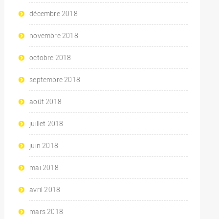
décembre 2018
novembre 2018
octobre 2018
septembre 2018
août 2018
juillet 2018
juin 2018
mai 2018
avril 2018
mars 2018