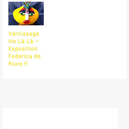
Vernissage
Ho Là Là –
Exposition
Federica de
Ruvo !!