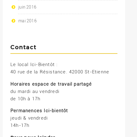
juin 2016
mai 2016
Contact
Le local Ici-Bientôt :
40 rue de la Résistance. 42000 St-Etienne
Horaires espace de travail partagé
du mardi au vendredi
de 10h à 17h
Permanences Ici-bientôt
jeudi & vendredi
14h-17h