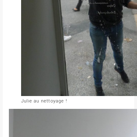
Julie au nettoyage !