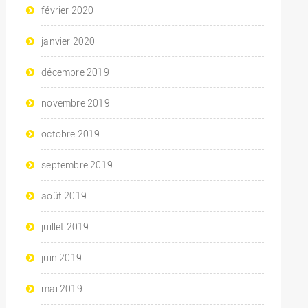
février 2020
janvier 2020
décembre 2019
novembre 2019
octobre 2019
septembre 2019
août 2019
juillet 2019
juin 2019
mai 2019