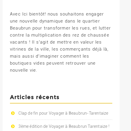
Avec Ici bientôt! nous souhaitons engager
une nouvelle dynamique dans le quartier
Beaubrun pour transformer les rues, et lutter
contre la multiplication des rez de chaussée
vacants ! Il s’agit de mettre en valeur les
vitrines de la ville, les commerçants déjà là,
mais aussi d’imaginer comment les
boutiques vides peuvent retrouver une
nouvelle vie.
Articles récents
Clap de fin pour Voyager à Beaubrun-Tarentaize
3ème édition de Voyager à Beaubrun Tarentaize !