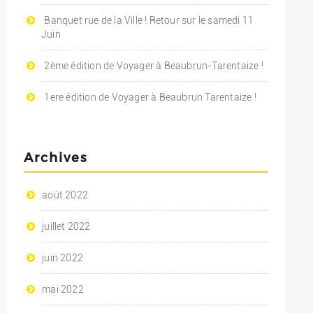
Banquet rue de la Ville ! Retour sur le samedi 11
Juin
2ème édition de Voyager à Beaubrun-Tarentaize !
1ere édition de Voyager à Beaubrun Tarentaize !
Archives
août 2022
juillet 2022
juin 2022
mai 2022