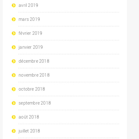
avril 2019
mars 2019
février 2019
janvier 2019
décembre 2018
novembre 2018
octobre 2018
septembre 2018
août 2018
juillet 2018