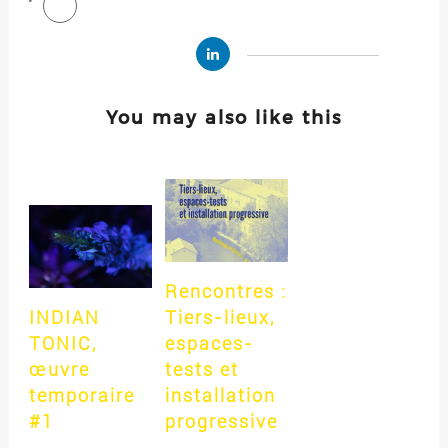
You may also like this
Rencontres :
INDIAN
Tiers-lieux,
TONIC,
espaces-
œuvre
tests et
temporaire
installation
#1
progressive