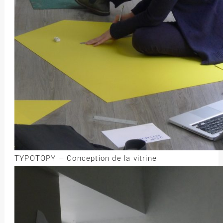
TYPOTOPY – Conception de la vitrine