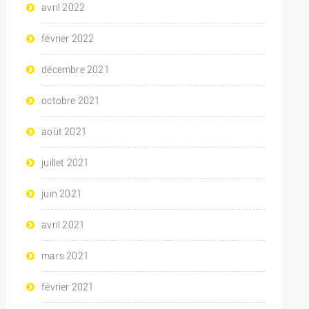
avril 2022
février 2022
décembre 2021
octobre 2021
août 2021
juillet 2021
juin 2021
avril 2021
mars 2021
février 2021