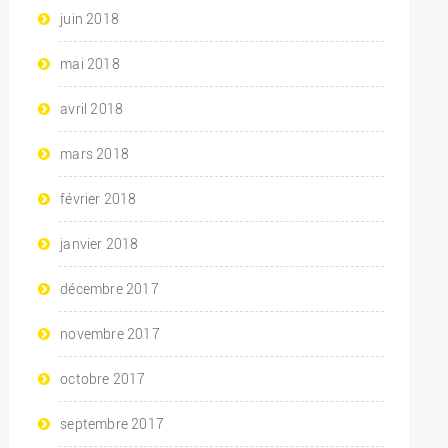
juin 2018
mai 2018
avril 2018
mars 2018
février 2018
janvier 2018
décembre 2017
novembre 2017
octobre 2017
septembre 2017