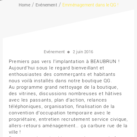
Home
Evénement
Emménagement dans le QG !
Evénement
2 juin 2016
Premiers pas vers l’implantation à BEAUBRUN !
Aujourd’hui sous le regard bienveillant et
enthousiastes des commerçants et habitants
nous voilà installés dans notre boutique QG.
Au programme grand nettoyage de la boutique,
des vitrines, discussions nombreuses et hâtives
avec les passants, plan d’action, relances
téléphoniques, organisation, finalisation de la
convention d’occupation temporaire avec le
propriétaire, entretien recrutement service civique,
allers-retours aménagement… ça carbure rue de la
ville !