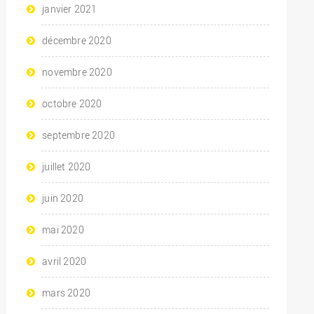
janvier 2021
décembre 2020
novembre 2020
octobre 2020
septembre 2020
juillet 2020
juin 2020
mai 2020
avril 2020
mars 2020