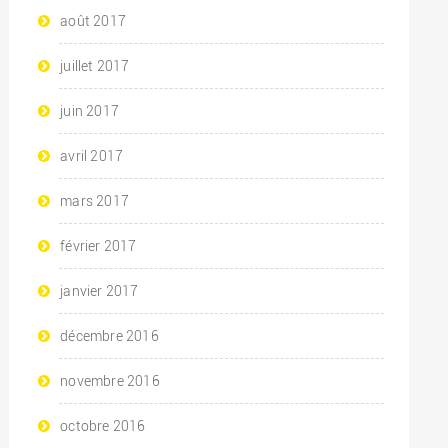
août 2017
juillet 2017
juin 2017
avril 2017
mars 2017
février 2017
janvier 2017
décembre 2016
novembre 2016
octobre 2016