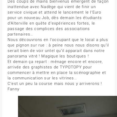
Des coups de mains bienvenus émergent de façon
inattendue avec Nadège qui vient de finir un
service civique et attend le lancement le l’Euro
pour un nouveau Job, dès demain les étudiants
d’Alterville en quête d’expériences fortes, le
passage des complices des associations
partenaires…
Nous découvrons en l’occupant que le local a plus
que pignon sur rue : à peine nous nous disons qu’il
serait bien de voir untel qu’il apparait dans notre
panorama vitré ! Magique les boutiques !
Et demain ça repart : ménage encore et encore,
arrivée des graphistes de TYPOTOPY pour
commencer à mettre en place la scénographie et
la communication sur les vitrines…
C’est un peu la course mais nous y arriverons !
Fanny