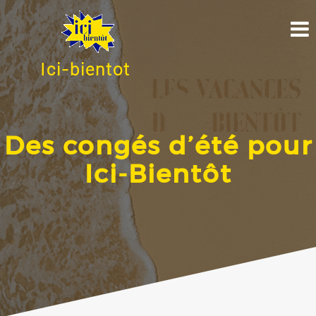
Ici-bientot
Des congés d’été pour
Ici-Bientôt