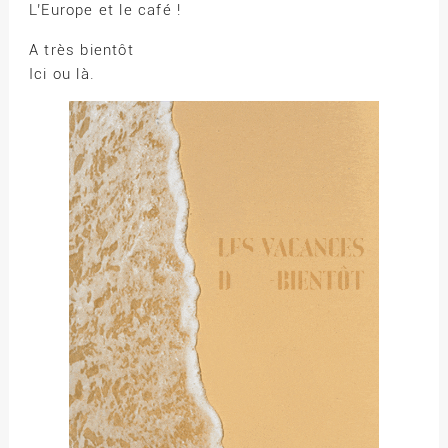
L’Europe et le café !
A très bientôt
Ici ou là.