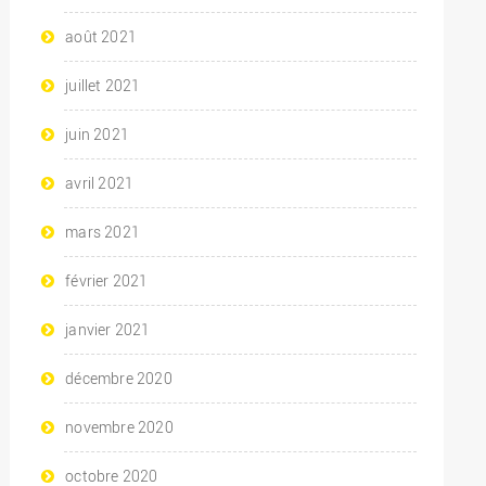
août 2021
juillet 2021
juin 2021
avril 2021
mars 2021
février 2021
janvier 2021
décembre 2020
novembre 2020
octobre 2020