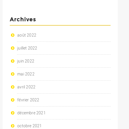
Archives
août 2022
juillet 2022
juin 2022
mai 2022
avril 2022
février 2022
décembre 2021
octobre 2021