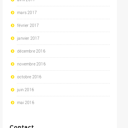
mars 2017
février 2017
janvier 2017
décembre 2016
novembre 2016
octobre 2016
juin 2016
mai 2016
Contact