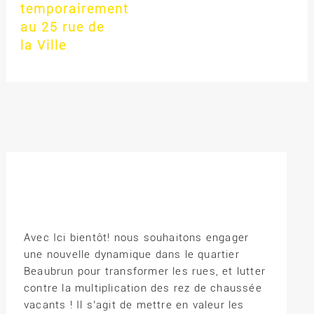
temporairement
au 25 rue de
la Ville
Avec Ici bientôt! nous souhaitons engager
une nouvelle dynamique dans le quartier
Beaubrun pour transformer les rues, et lutter
contre la multiplication des rez de chaussée
vacants ! Il s’agit de mettre en valeur les