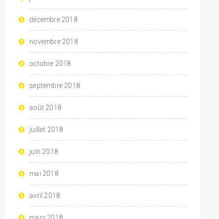
décembre 2018
novembre 2018
octobre 2018
septembre 2018
août 2018
juillet 2018
juin 2018
mai 2018
avril 2018
mars 2018