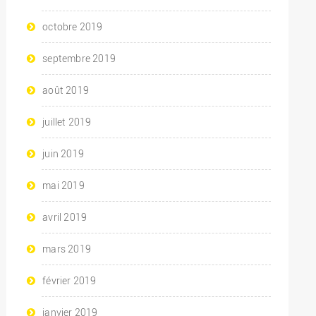
octobre 2019
septembre 2019
août 2019
juillet 2019
juin 2019
mai 2019
avril 2019
mars 2019
février 2019
janvier 2019