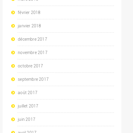
février 2018
janvier 2018
décembre 2017
novembre 2017
octobre 2017
septembre 2017
août 2017
juillet 2017
juin 2017
avril 2017