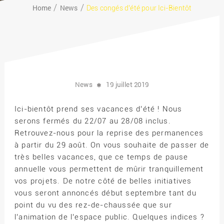
Home
News
Des congés d’été pour Ici-Bientôt
News
19 juillet 2019
Ici-bientôt prend ses vacances d’été ! Nous
serons fermés du 22/07 au 28/08 inclus.
Retrouvez-nous pour la reprise des permanences
à partir du 29 août. On vous souhaite de passer de
très belles vacances, que ce temps de pause
annuelle vous permettent de mûrir tranquillement
vos projets. De notre côté de belles initiatives
vous seront annoncés début septembre tant du
point du vu des rez-de-chaussée que sur
l’animation de l’espace public. Quelques indices ?