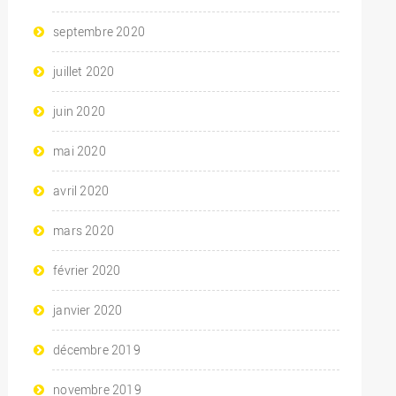
septembre 2020
juillet 2020
juin 2020
mai 2020
avril 2020
mars 2020
février 2020
janvier 2020
décembre 2019
novembre 2019