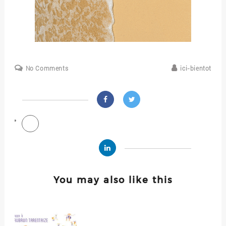
No Comments
ici-bientot
You may also like this