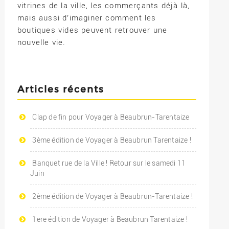
vitrines de la ville, les commerçants déjà là,
mais aussi d’imaginer comment les
boutiques vides peuvent retrouver une
nouvelle vie.
Articles récents
Clap de fin pour Voyager à Beaubrun-Tarentaize
3ème édition de Voyager à Beaubrun Tarentaize !
Banquet rue de la Ville ! Retour sur le samedi 11
Juin
2ème édition de Voyager à Beaubrun-Tarentaize !
1ere édition de Voyager à Beaubrun Tarentaize !