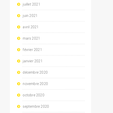
juillet 2021
juin 2021
avril 2021
mars 2021
février 2021
janvier 2021
décembre 2020
novembre 2020
octobre 2020
septembre 2020