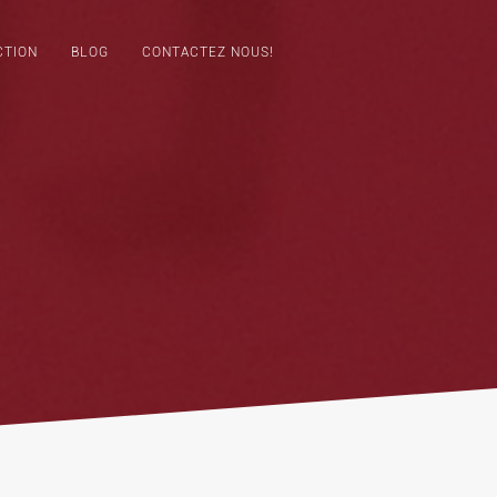
CTION
BLOG
CONTACTEZ NOUS!