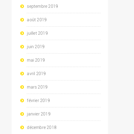
septembre 2019
août 2019
juillet 2019
juin 2019
mai 2019
avril 2019
mars 2019
février 2019
janvier 2019
décembre 2018