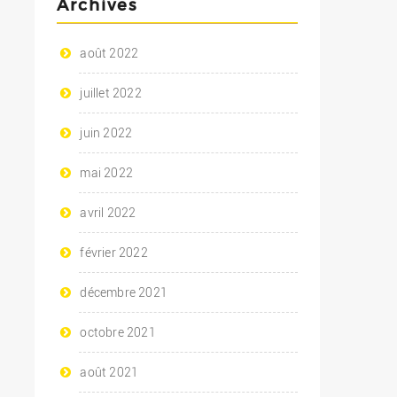
Archives
août 2022
juillet 2022
juin 2022
mai 2022
avril 2022
février 2022
décembre 2021
octobre 2021
août 2021