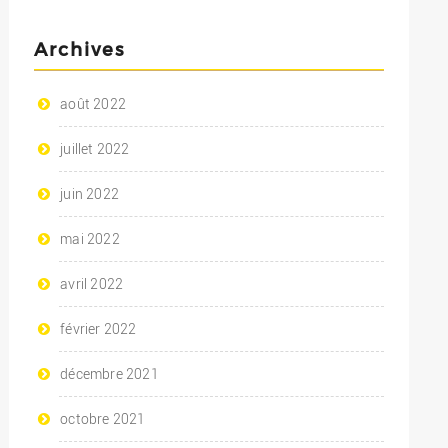
Archives
août 2022
juillet 2022
juin 2022
mai 2022
avril 2022
février 2022
décembre 2021
octobre 2021