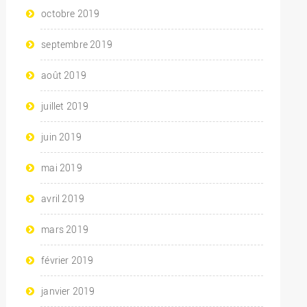
octobre 2019
septembre 2019
août 2019
juillet 2019
juin 2019
mai 2019
avril 2019
mars 2019
février 2019
janvier 2019