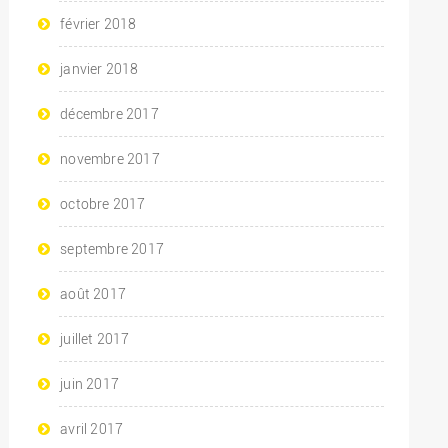
février 2018
janvier 2018
décembre 2017
novembre 2017
octobre 2017
septembre 2017
août 2017
juillet 2017
juin 2017
avril 2017