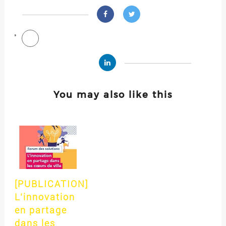
You may also like this
[PUBLICATION]
L’innovation
en partage
dans les