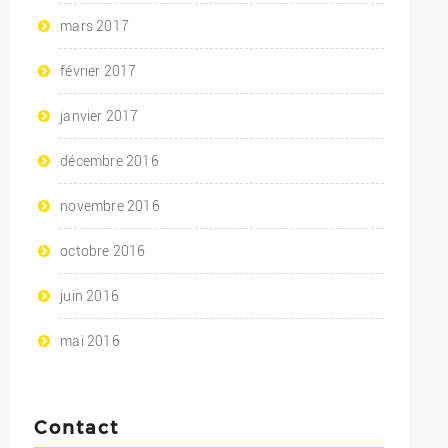
mars 2017
février 2017
janvier 2017
décembre 2016
novembre 2016
octobre 2016
juin 2016
mai 2016
Contact