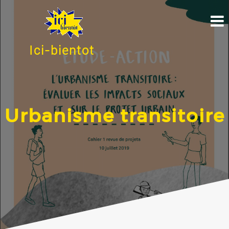
Ici-bientot
Urbanisme transitoire