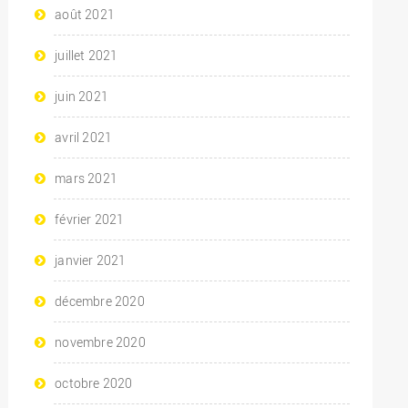
août 2021
juillet 2021
juin 2021
avril 2021
mars 2021
février 2021
janvier 2021
décembre 2020
novembre 2020
octobre 2020