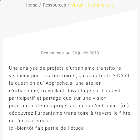
Home
Ressources
Urbanisme transitoire
Ressources
26 juillet 2019
Une analyse de projets d’urbanisme transitoire
vertueux pour les territoires, ça vous tente ? C’est
la question qu’ Approche.s, une atelier
d’urbanisme, travaillant davantage sur l’aspect
participatif et partagé que sur une vision
programmiste des projets urbains s’est posé. (re)
découvrez l’urbanisme transitoire à travers le filtre
de l’impact social.
Ici-bientôt fait partie de l’étude !