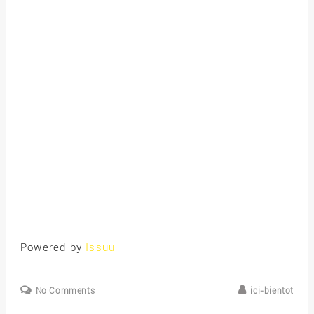
Powered by
Issuu
No Comments
ici-bientot