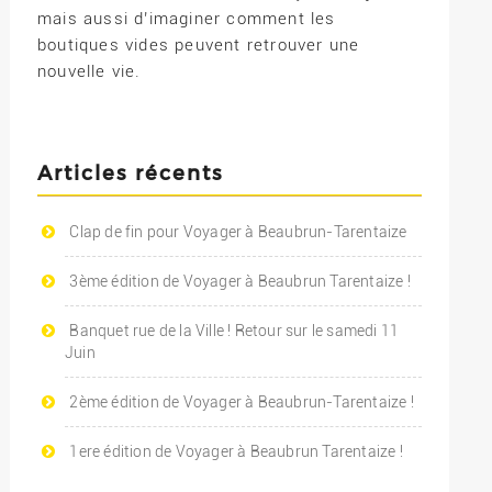
mais aussi d’imaginer comment les
boutiques vides peuvent retrouver une
nouvelle vie.
Articles récents
Clap de fin pour Voyager à Beaubrun-Tarentaize
3ème édition de Voyager à Beaubrun Tarentaize !
Banquet rue de la Ville ! Retour sur le samedi 11
Juin
2ème édition de Voyager à Beaubrun-Tarentaize !
1ere édition de Voyager à Beaubrun Tarentaize !