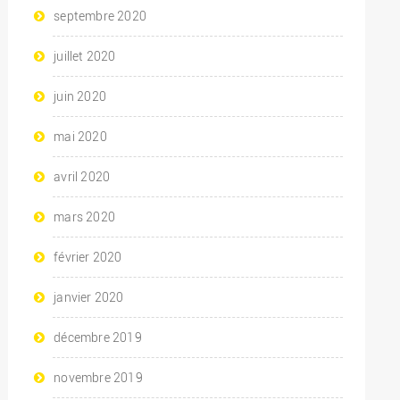
septembre 2020
juillet 2020
juin 2020
mai 2020
avril 2020
mars 2020
février 2020
janvier 2020
décembre 2019
novembre 2019