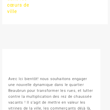
cœurs de
ville
Avec Ici bientôt! nous souhaitons engager
une nouvelle dynamique dans le quartier
Beaubrun pour transformer les rues, et lutter
contre la multiplication des rez de chaussée
vacants ! Il s’agit de mettre en valeur les
vitrines de la ville, les commerçants déjà là,