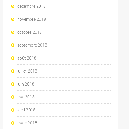
décembre 2018
novembre 2018
octobre 2018
septembre 2018
août 2018
juillet 2018
juin 2018
mai 2018
avril 2018
mars 2018