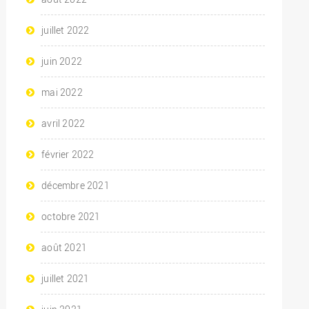
juillet 2022
juin 2022
mai 2022
avril 2022
février 2022
décembre 2021
octobre 2021
août 2021
juillet 2021