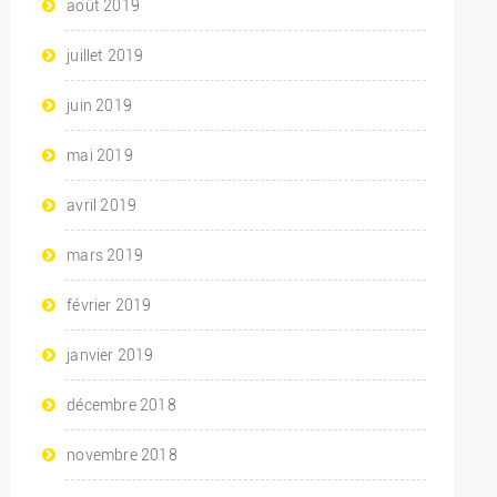
août 2019
juillet 2019
juin 2019
mai 2019
avril 2019
mars 2019
février 2019
janvier 2019
décembre 2018
novembre 2018