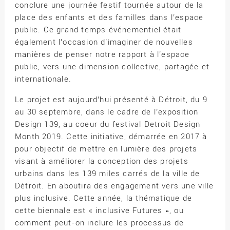
conclure une journée festif tournée autour de la
place des enfants et des familles dans l’espace
public. Ce grand temps événementiel était
également l’occasion d’imaginer de nouvelles
manières de penser notre rapport à l’espace
public, vers une dimension collective, partagée et
internationale.
Le projet est aujourd’hui présenté à Détroit, du 9
au 30 septembre, dans le cadre de l’exposition
Design 139, au coeur du festival Detroit Design
Month 2019. Cette initiative, démarrée en 2017 à
pour objectif de mettre en lumière des projets
visant à améliorer la conception des projets
urbains dans les 139 miles carrés de la ville de
Détroit. En aboutira des engagement vers une ville
plus inclusive. Cette année, la thématique de
cette biennale est « inclusive Futures », ou
comment peut-on inclure les processus de