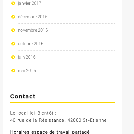
janvier 2017
décembre 2016
novembre 2016
octobre 2016
juin 2016
mai 2016
Contact
Le local Ici-Bientôt :
40 rue de la Résistance. 42000 St-Etienne
Horaires espace de travail partagé