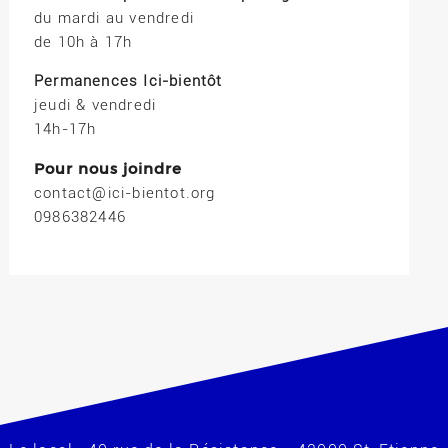
du mardi au vendredi
de 10h à 17h
Permanences Ici-bientôt
jeudi & vendredi
14h-17h
Pour nous joindre
contact@ici-bientot.org
0986382446