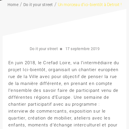
Home
Do it your street
Un morceau d’ici-bientôt à Detroit !
Do it your street
17 septembre 2019
En juin 2018, le Crefad Loire, via l’intermédiaire du
projet Ici-bientôt, organisait un chantier européen
rue de la Ville avec pour objectif de penser la rue
de la manière différente, en prenant en compte
l’ensemble des savoir faire de participant venu de
différentes régions d’Europe. Une semaine de
chantier participatif avec au programme :
interview de commercants, exposition sur le
quartier, création de mobilier, ateliers avec les
enfants, moments d’échange interculturel et pour