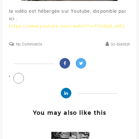
la vidéo est hébergée sur Youtube, disponible par
ici :
https://www.youtube.com/watch?v=PUxHjd_vkEc
No Comments
ici-bientot
You may also like this