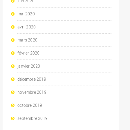
juin 2020
mai 2020
avril 2020
mars 2020
février 2020
janvier 2020
décembre 2019
novembre 2019
octobre 2019
septembre 2019