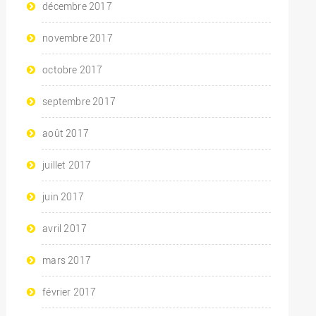
décembre 2017
novembre 2017
octobre 2017
septembre 2017
août 2017
juillet 2017
juin 2017
avril 2017
mars 2017
février 2017