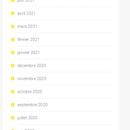
juin 2021
avril 2021
mars 2021
février 2021
janvier 2021
décembre 2020
novembre 2020
octobre 2020
septembre 2020
juillet 2020