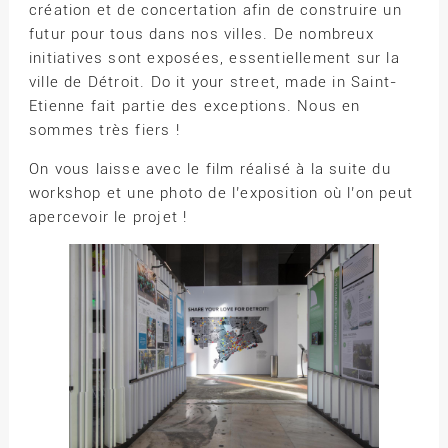
création et de concertation afin de construire un
futur pour tous dans nos villes. De nombreux
initiatives sont exposées, essentiellement sur la
ville de Détroit. Do it your street, made in Saint-
Etienne fait partie des exceptions. Nous en
sommes très fiers !
On vous laisse avec le film réalisé à la suite du
workshop et une photo de l’exposition où l’on peut
apercevoir le projet !