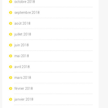
octobre 2018
septembre 2018
août 2018
juillet 2018
juin 2018
mai 2018
avril 2018
mars 2018
février 2018
janvier 2018