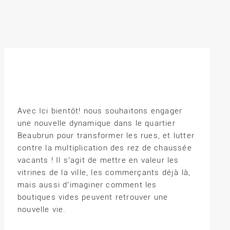
Avec Ici bientôt! nous souhaitons engager
une nouvelle dynamique dans le quartier
Beaubrun pour transformer les rues, et lutter
contre la multiplication des rez de chaussée
vacants ! Il s’agit de mettre en valeur les
vitrines de la ville, les commerçants déjà là,
mais aussi d’imaginer comment les
boutiques vides peuvent retrouver une
nouvelle vie.