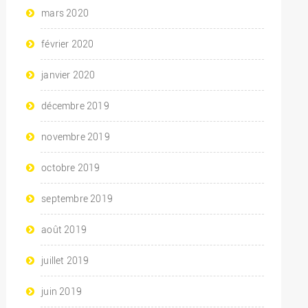
mars 2020
février 2020
janvier 2020
décembre 2019
novembre 2019
octobre 2019
septembre 2019
août 2019
juillet 2019
juin 2019