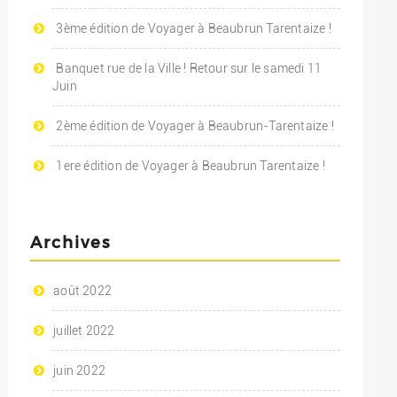
3ème édition de Voyager à Beaubrun Tarentaize !
Banquet rue de la Ville ! Retour sur le samedi 11
Juin
2ème édition de Voyager à Beaubrun-Tarentaize !
1ere édition de Voyager à Beaubrun Tarentaize !
Archives
août 2022
juillet 2022
juin 2022