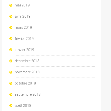
mai 2019
avril 2019
mars 2019
février 2019
janvier 2019
décembre 2018
novembre 2018
octobre 2018
septembre 2018
août 2018