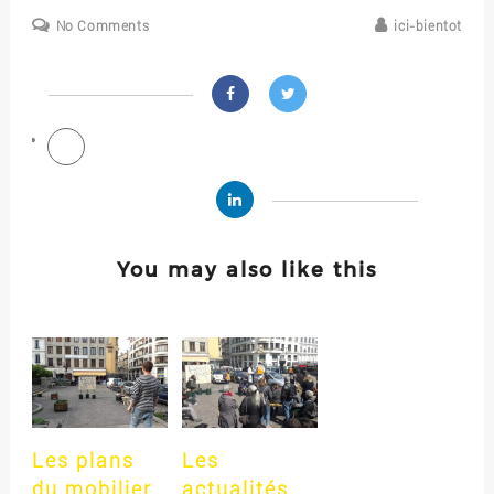
No Comments
ici-bientot
You may also like this
Les plans
Les
du mobilier
actualités