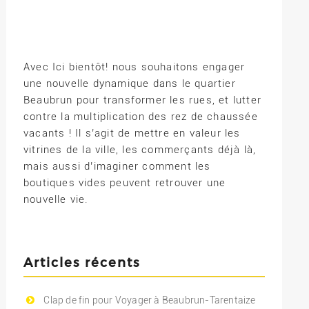
Avec Ici bientôt! nous souhaitons engager
une nouvelle dynamique dans le quartier
Beaubrun pour transformer les rues, et lutter
contre la multiplication des rez de chaussée
vacants ! Il s’agit de mettre en valeur les
vitrines de la ville, les commerçants déjà là,
mais aussi d’imaginer comment les
boutiques vides peuvent retrouver une
nouvelle vie.
Articles récents
Clap de fin pour Voyager à Beaubrun-Tarentaize