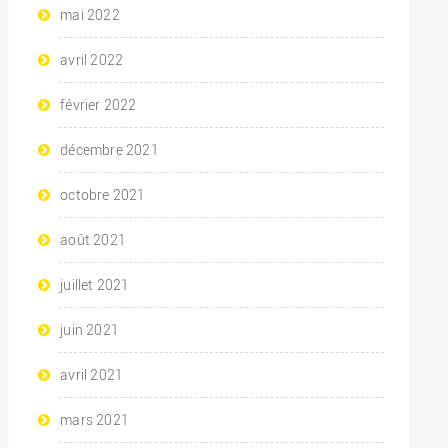
mai 2022
avril 2022
février 2022
décembre 2021
octobre 2021
août 2021
juillet 2021
juin 2021
avril 2021
mars 2021