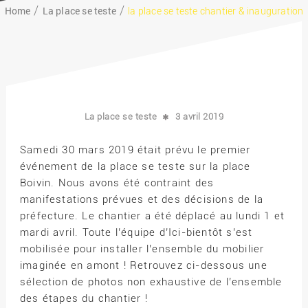
Home
La place se teste
la place se teste chantier & inauguration
La place se teste
3 avril 2019
Samedi 30 mars 2019 était prévu le premier
événement de la place se teste sur la place
Boivin. Nous avons été contraint des
manifestations prévues et des décisions de la
préfecture. Le chantier a été déplacé au lundi 1 et
mardi avril. Toute l’équipe d’Ici-bientôt s’est
mobilisée pour installer l’ensemble du mobilier
imaginée en amont ! Retrouvez ci-dessous une
sélection de photos non exhaustive de l’ensemble
des étapes du chantier !