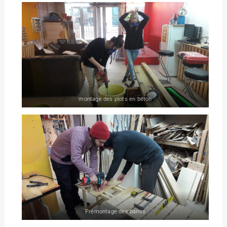
montage des plots en béton
Prémontage des bancs