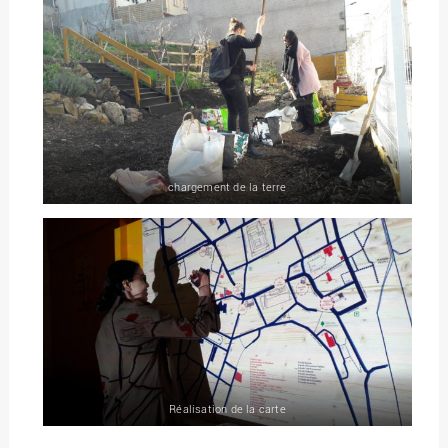
chargement de la terre
Réalisation de la carte