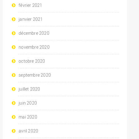
février 2021
janvier 2021
décembre 2020
novembre 2020
octobre 2020
septembre 2020
juillet 2020
juin 2020
mai 2020
avril 2020