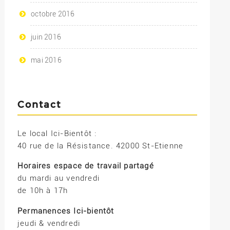
octobre 2016
juin 2016
mai 2016
Contact
Le local Ici-Bientôt :
40 rue de la Résistance. 42000 St-Etienne
Horaires espace de travail partagé
du mardi au vendredi
de 10h à 17h
Permanences Ici-bientôt
jeudi & vendredi