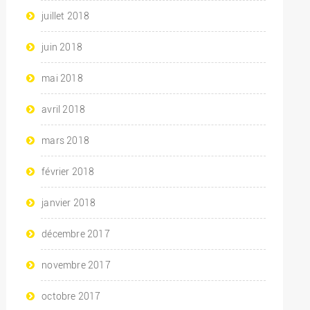
juillet 2018
juin 2018
mai 2018
avril 2018
mars 2018
février 2018
janvier 2018
décembre 2017
novembre 2017
octobre 2017