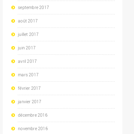
septembre 2017
août 2017
juillet 2017
juin 2017
avril 2017
mars 2017
février 2017
janvier 2017
décembre 2016
novembre 2016