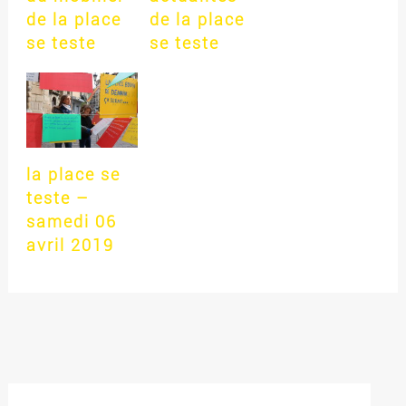
de la place
de la place
se teste
se teste
la place se
teste –
samedi 06
avril 2019