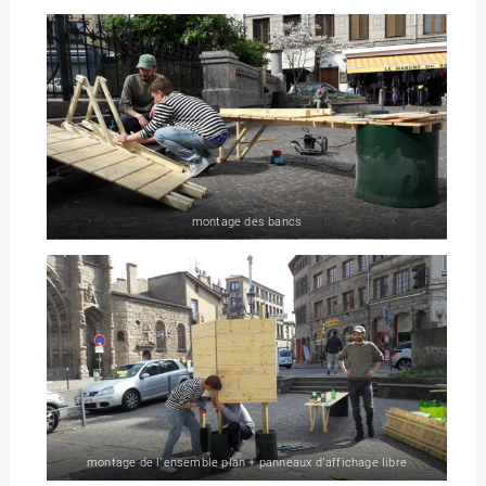
montage des bancs
montage de l’ensemble plan + panneaux d’affichage libre