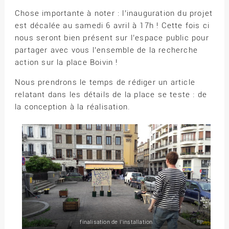
Chose importante à noter : l’inauguration du projet
est décalée au samedi 6 avril à 17h ! Cette fois ci
nous seront bien présent sur l’espace public pour
partager avec vous l’ensemble de la recherche
action sur la place Boivin !
Nous prendrons le temps de rédiger un article
relatant dans les détails de la place se teste : de
la conception à la réalisation.
finalisation de l’installation