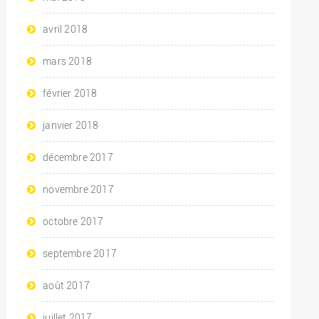
avril 2018
mars 2018
février 2018
janvier 2018
décembre 2017
novembre 2017
octobre 2017
septembre 2017
août 2017
juillet 2017