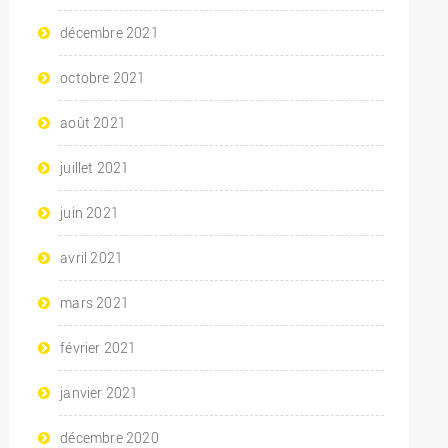
décembre 2021
octobre 2021
août 2021
juillet 2021
juin 2021
avril 2021
mars 2021
février 2021
janvier 2021
décembre 2020