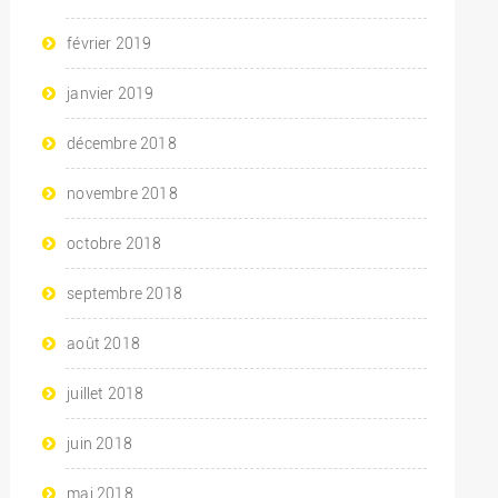
février 2019
janvier 2019
décembre 2018
novembre 2018
octobre 2018
septembre 2018
août 2018
juillet 2018
juin 2018
mai 2018