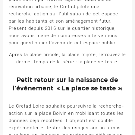
rénovation urbaine, le Crefad pilote une
recherche-action sur l’utilisation de cet espace
par les habitants et son aménagement futur.
Présent depuis 2016 sur le quartier historique,
nous avons mené de nombreuses interventions
pour questionner l’avenir de cet espace public.
Après la place bricole, la place mijote, retrouvez le
dernier temps de la série : la place se teste.
Petit retour sur la naissance de
l’événement « La place se teste »:
Le Crefad Loire souhaite poursuivre la recherche-
action sur la place Boivin en mobilisant toutes les
données déjà récoltées. L’objectif est double :
expérimenter et tester des usages sur un temps
plus long, en lien avec les protocoles déjà mis en