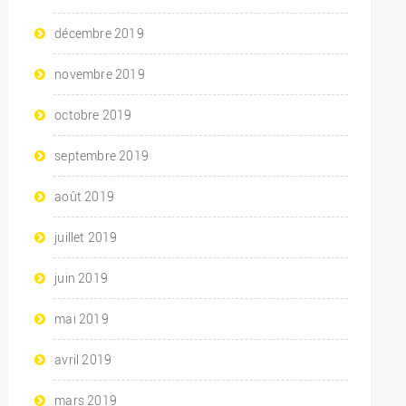
décembre 2019
novembre 2019
octobre 2019
septembre 2019
août 2019
juillet 2019
juin 2019
mai 2019
avril 2019
mars 2019