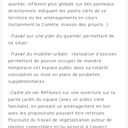
quartier, réflexion plus globale sur des panneaux
directionnels indiquant les points clefs de ce
territoire ou les aménagements en cours
(notamment la Comète, maison des projets…)
-Travail sur une plan du quartier,
permettant de
se situer.
-Travail du mobilier urbain :
réalisation d’assises
permettant de pouvoir occuper de manière
temporaire cet espace public dans sa totalité,
conception ou mise en place de poubelles
supplémentaires…
-Cadre de vie:
Réflexion sur une ouverture sur la
partie jardin du square (avec un public cible
familiale), en pensant un aménagement en lien
avec les propositions pouvant être retenues.
Poursuite du travail de végétalisation autour de
plantes comestibles et/ou associé à l’aspect