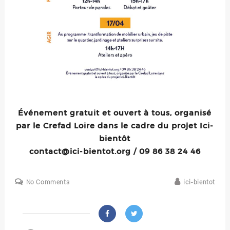
Événement gratuit et ouvert à tous, organisé
par le Crefad Loire dans le cadre du projet Ici-
bientôt
contact@ici-bientot.org / 09 86 38 24 46
No Comments
ici-bientot