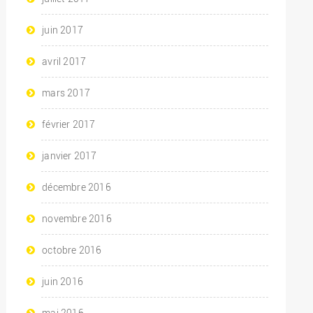
juin 2017
avril 2017
mars 2017
février 2017
janvier 2017
décembre 2016
novembre 2016
octobre 2016
juin 2016