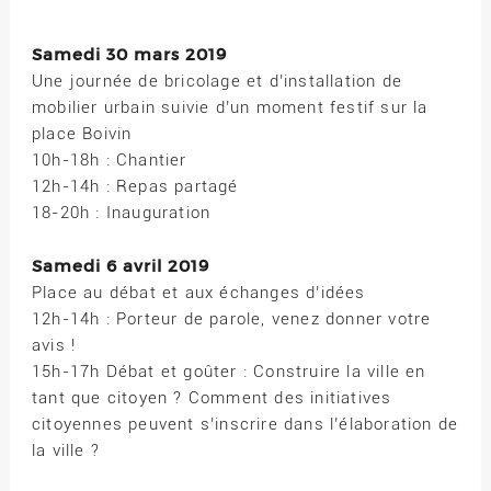
Samedi 30 mars 2019
Une journée de bricolage et d’installation de
mobilier urbain suivie d’un moment festif sur la
place Boivin
10h-18h : Chantier
12h-14h : Repas partagé
18-20h : Inauguration
Samedi 6 avril 2019
Place au débat et aux échanges d’idées
12h-14h : Porteur de parole, venez donner votre
avis !
15h-17h Débat et goûter : Construire la ville en
tant que citoyen ? Comment des initiatives
citoyennes peuvent s’inscrire dans l’élaboration de
la ville ?