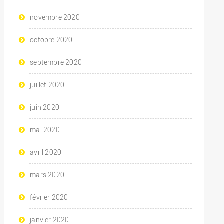
novembre 2020
octobre 2020
septembre 2020
juillet 2020
juin 2020
mai 2020
avril 2020
mars 2020
février 2020
janvier 2020