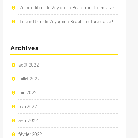
2ème édition de Voyager à Beaubrun-Tarentaize !
1ere édition de Voyager à Beaubrun Tarentaize !
Archives
août 2022
juillet 2022
juin 2022
mai 2022
avril 2022
février 2022