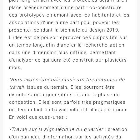
place précédemment d’une part ; co-construire
ces prototypes en amont avec les habitants et les
associations d’une autre part pour pouvoir les
présenter pendant la biennale du design 2019.
L’idée est de pouvoir éprouver ces dispositifs sur
un temps long, afin d’ancrer la recherche-action
dans une dimension plus diffuse, permettant
d’analyser ce qui aura été construit sur plusieurs
mois.
Nous avons identifié plusieurs thématiques de
travail
, issues du terrain. Elles pourront être
discutées ou argumentées lors de la phase de
conception. Elles sont parfois très pragmatiques
ou demandant un travail collectif plus approfondi.
En voici quelques-unes :
-Travail sur la signalétique du quartier :
création
d’un panneau d’information sur les activités du