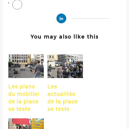
You may also like this
Les plans
Les
du mobilier
actualités
de la place
de la place
se teste
se teste