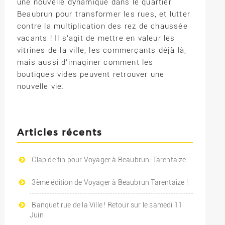
une nouvelle dynamique dans le quartier
Beaubrun pour transformer les rues, et lutter
contre la multiplication des rez de chaussée
vacants ! Il s’agit de mettre en valeur les
vitrines de la ville, les commerçants déjà là,
mais aussi d’imaginer comment les
boutiques vides peuvent retrouver une
nouvelle vie.
Articles récents
Clap de fin pour Voyager à Beaubrun-Tarentaize
3ème édition de Voyager à Beaubrun Tarentaize !
Banquet rue de la Ville ! Retour sur le samedi 11
Juin