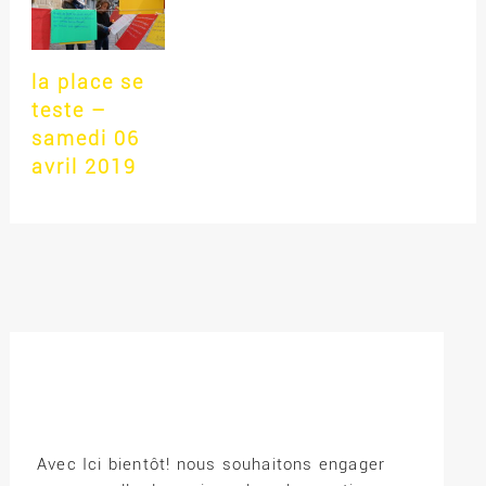
la place se
teste –
samedi 06
avril 2019
Avec Ici bientôt! nous souhaitons engager