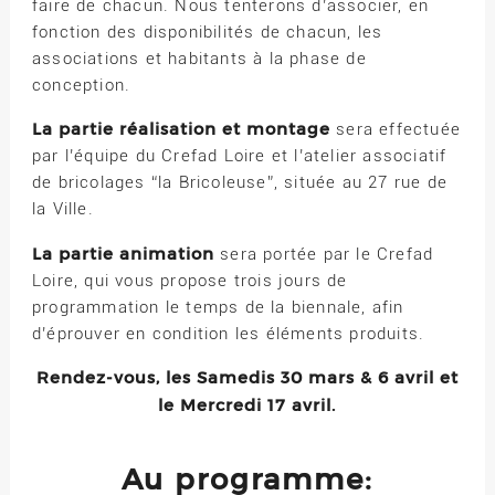
faire de chacun. Nous tenterons d’associer, en
fonction des disponibilités de chacun, les
associations et habitants à la phase de
conception.
La partie réalisation et montage
sera effectuée
par l’équipe du Crefad Loire et l’atelier associatif
de bricolages “la Bricoleuse”, située au 27 rue de
la Ville.
La partie animation
sera portée par le Crefad
Loire, qui vous propose trois jours de
programmation le temps de la biennale, afin
d’éprouver en condition les éléments produits.
Rendez-vous, les Samedis 30 mars & 6 avril et
le Mercredi 17 avril.
Au programme: