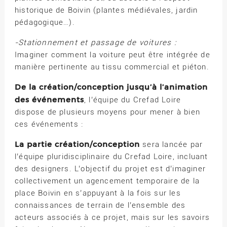
historique de Boivin (plantes médiévales, jardin
pédagogique…).
-Stationnement et passage de voitures :
Imaginer comment la voiture peut être intégrée de
manière pertinente au tissu commercial et piéton.
De la création/conception jusqu’à l’animation
des événements
, l’équipe du Crefad Loire
dispose de plusieurs moyens pour mener à bien
ces événements :
La partie création/conception
sera lancée par
l’équipe pluridisciplinaire du Crefad Loire, incluant
des designers. L’objectif du projet est d’imaginer
collectivement un agencement temporaire de la
place Boivin en s’appuyant à la fois sur les
connaissances de terrain de l’ensemble des
acteurs associés à ce projet, mais sur les savoirs