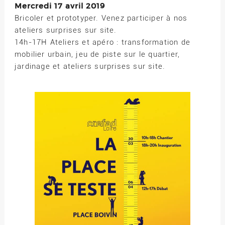
Mercredi 17 avril 2019
Bricoler et prototyper. Venez participer à nos
ateliers surprises sur site.
14h-17H Ateliers et apéro : transformation de
mobilier urbain, jeu de piste sur le quartier,
jardinage et ateliers surprises sur site.