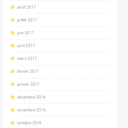
août 2017
juillet 2017
juin 2017
avril 2017
mars 2017
février 2017
janvier 2017
décembre 2016
novembre 2016
octobre 2016