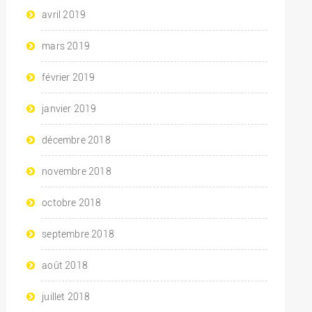
avril 2019
mars 2019
février 2019
janvier 2019
décembre 2018
novembre 2018
octobre 2018
septembre 2018
août 2018
juillet 2018