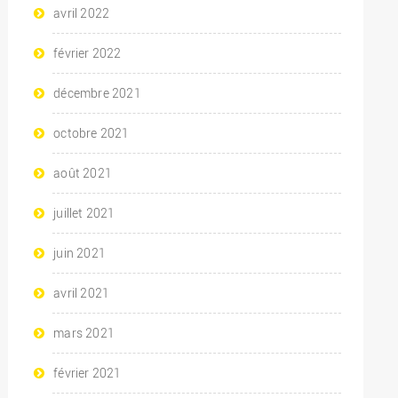
avril 2022
février 2022
décembre 2021
octobre 2021
août 2021
juillet 2021
juin 2021
avril 2021
mars 2021
février 2021