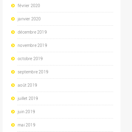
février 2020
janvier 2020
décembre 2019
novembre 2019
octobre 2019
septembre 2019
août 2019
juillet 2019
juin 2019
mai 2019