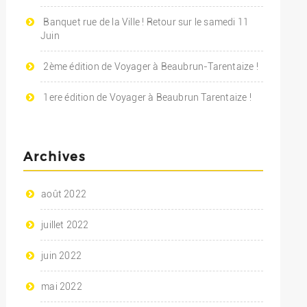
Banquet rue de la Ville ! Retour sur le samedi 11
Juin
2ème édition de Voyager à Beaubrun-Tarentaize !
1ere édition de Voyager à Beaubrun Tarentaize !
Archives
août 2022
juillet 2022
juin 2022
mai 2022