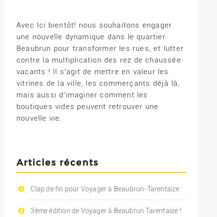
Avec Ici bientôt! nous souhaitons engager
une nouvelle dynamique dans le quartier
Beaubrun pour transformer les rues, et lutter
contre la multiplication des rez de chaussée
vacants ! Il s’agit de mettre en valeur les
vitrines de la ville, les commerçants déjà là,
mais aussi d’imaginer comment les
boutiques vides peuvent retrouver une
nouvelle vie.
Articles récents
Clap de fin pour Voyager à Beaubrun-Tarentaize
3ème édition de Voyager à Beaubrun Tarentaize !