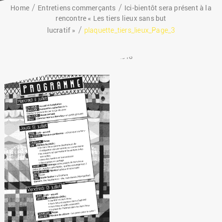
Home
Entretiens commerçants
Ici-bientôt sera présent à la
rencontre « Les tiers lieux sans but
lucratif »
plaquette_tiers_lieux_Page_3
1 juin 2018