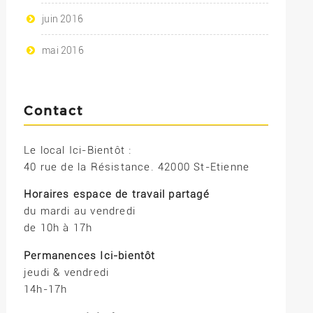
juin 2016
mai 2016
Contact
Le local Ici-Bientôt :
40 rue de la Résistance. 42000 St-Etienne
Horaires espace de travail partagé
du mardi au vendredi
de 10h à 17h
Permanences Ici-bientôt
jeudi & vendredi
14h-17h