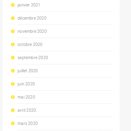
janvier 2021
décembre 2020
novembre 2020
octobre 2020
septembre 2020
juillet 2020
juin 2020
mai 2020
avril 2020
mars 2020