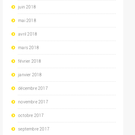
juin 2018
mai 2018
avril 2018
mars 2018
février 2018
janvier 2018
décembre 2017
novembre 2017
octobre 2017
septembre 2017