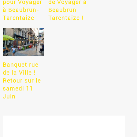
pour Voyager
de Voyager à
à Beaubrun-
Beaubrun
Tarentaize
Tarentaize !
Banquet rue
de la Ville !
Retour sur le
samedi 11
Juin