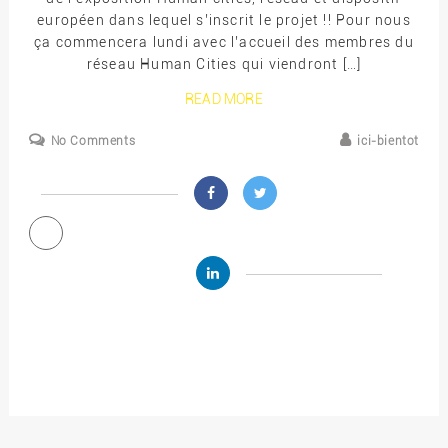
européen dans lequel s’inscrit le projet !! Pour nous
ça commencera lundi avec l’accueil des membres du
réseau Human Cities qui viendront […]
READ MORE
No Comments
ici-bientot