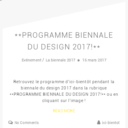
**PROGRAMME BIENNALE
DU DESIGN 2017!**
/
Evénement
La biennale 2017
16 mars 2017
Retrouvez le programme d’ici-bientôt pendant la
biennale du design 2017 dans la rubrique
**PROGRAMME BIENNALE DU DESIGN 2017!** ou en
cliquant sur l’image !
READ MORE
No Comments
ici-bientot