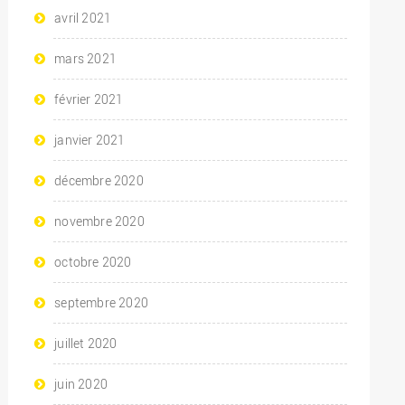
avril 2021
mars 2021
février 2021
janvier 2021
décembre 2020
novembre 2020
octobre 2020
septembre 2020
juillet 2020
juin 2020