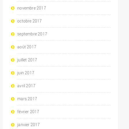
novembre 2017
octobre 2017
septembre 2017
août 2017
juillet 2017
juin 2017
avril 2017
mars 2017
février 2017
janvier 2017