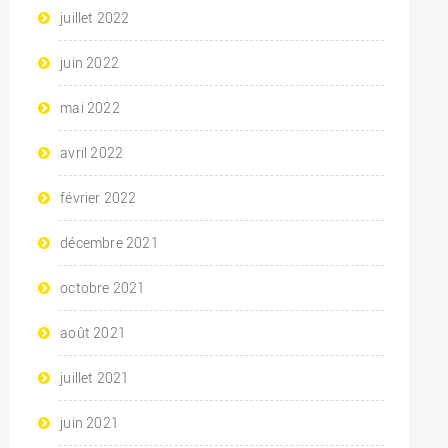
juillet 2022
juin 2022
mai 2022
avril 2022
février 2022
décembre 2021
octobre 2021
août 2021
juillet 2021
juin 2021