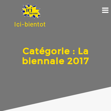
Ici-bientot
Catégorie :
La
biennale 2017