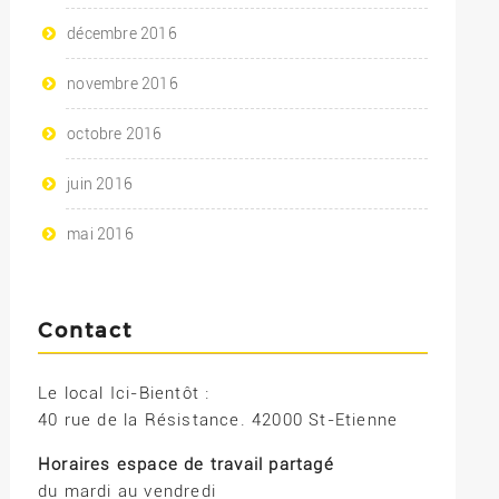
décembre 2016
novembre 2016
octobre 2016
juin 2016
mai 2016
Contact
Le local Ici-Bientôt :
40 rue de la Résistance. 42000 St-Etienne
Horaires espace de travail partagé
du mardi au vendredi