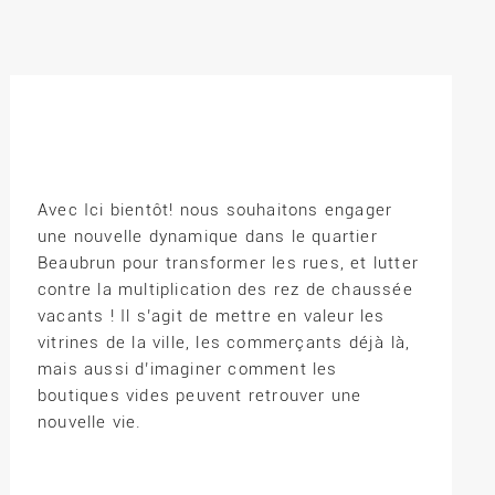
Avec Ici bientôt! nous souhaitons engager
une nouvelle dynamique dans le quartier
Beaubrun pour transformer les rues, et lutter
contre la multiplication des rez de chaussée
vacants ! Il s’agit de mettre en valeur les
vitrines de la ville, les commerçants déjà là,
mais aussi d’imaginer comment les
boutiques vides peuvent retrouver une
nouvelle vie.