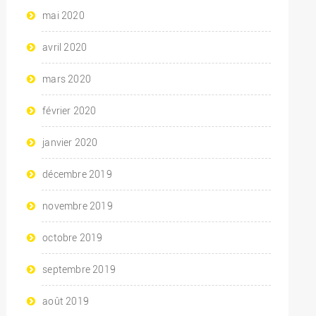
mai 2020
avril 2020
mars 2020
février 2020
janvier 2020
décembre 2019
novembre 2019
octobre 2019
septembre 2019
août 2019