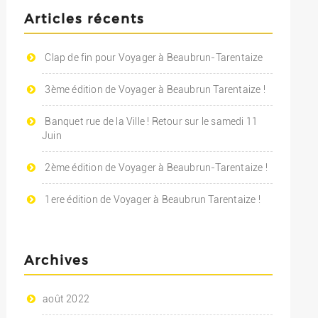
Articles récents
Clap de fin pour Voyager à Beaubrun-Tarentaize
3ème édition de Voyager à Beaubrun Tarentaize !
Banquet rue de la Ville ! Retour sur le samedi 11
Juin
2ème édition de Voyager à Beaubrun-Tarentaize !
1ere édition de Voyager à Beaubrun Tarentaize !
Archives
août 2022