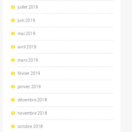
juillet 2019
juin 2019
mai 2019
avril 2019
mars 2019
février 2019
janvier 2019
décembre 2018
novembre 2018
octobre 2018