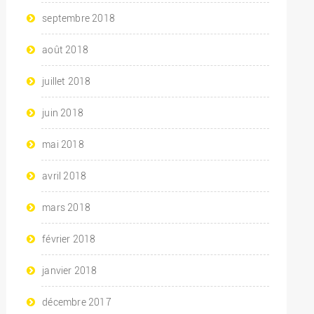
septembre 2018
août 2018
juillet 2018
juin 2018
mai 2018
avril 2018
mars 2018
février 2018
janvier 2018
décembre 2017