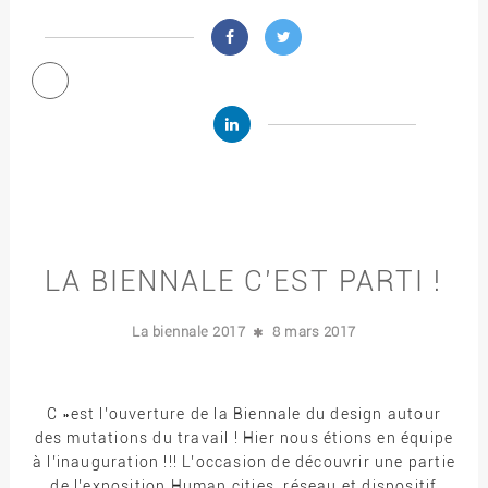
LA BIENNALE C’EST PARTI !
La biennale 2017
8 mars 2017
C »est l’ouverture de la Biennale du design autour
des mutations du travail ! Hier nous étions en équipe
à l’inauguration !!! L’occasion de découvrir une partie
de l’exposition Human cities, réseau et dispositif