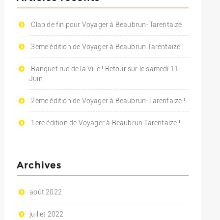
Clap de fin pour Voyager à Beaubrun-Tarentaize
3ème édition de Voyager à Beaubrun Tarentaize !
Banquet rue de la Ville ! Retour sur le samedi 11
Juin
2ème édition de Voyager à Beaubrun-Tarentaize !
1ere édition de Voyager à Beaubrun Tarentaize !
Archives
août 2022
juillet 2022