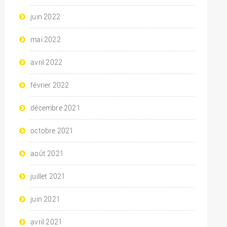
juin 2022
mai 2022
avril 2022
février 2022
décembre 2021
octobre 2021
août 2021
juillet 2021
juin 2021
avril 2021