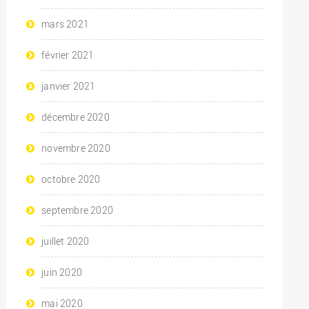
mars 2021
février 2021
janvier 2021
décembre 2020
novembre 2020
octobre 2020
septembre 2020
juillet 2020
juin 2020
mai 2020