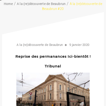
Home
A la (re)découverte de Beaubrun
A la (re)découverte de
Beaubrun #20
A la (re)découverte de Beaubrun
9 janvier 2020
Reprise des permanances Ici-bientôt !
Tribunal