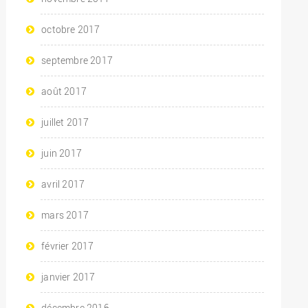
octobre 2017
septembre 2017
août 2017
juillet 2017
juin 2017
avril 2017
mars 2017
février 2017
janvier 2017
décembre 2016