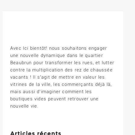
Avec Ici bientôt! nous souhaitons engager
une nouvelle dynamique dans le quartier
Beaubrun pour transformer les rues, et lutter
contre la multiplication des rez de chaussée
vacants ! Il s’agit de mettre en valeur les
vitrines de la ville, les commerçants déjà là,
mais aussi d’imaginer comment les
boutiques vides peuvent retrouver une
nouvelle vie.
Articles récents