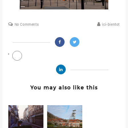
No Comments
ici-bientot
You may also like this