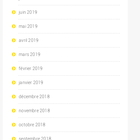
juin 2019
mai 2019
avril 2019
mars 2019
février 2019
janvier 2019
décembre 2018
novembre 2018
octobre 2018
septembre 2018