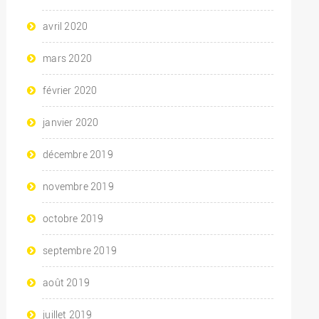
avril 2020
mars 2020
février 2020
janvier 2020
décembre 2019
novembre 2019
octobre 2019
septembre 2019
août 2019
juillet 2019