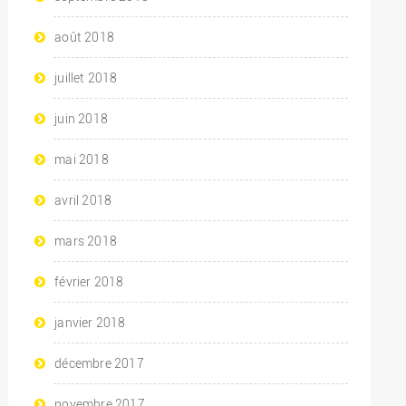
août 2018
juillet 2018
juin 2018
mai 2018
avril 2018
mars 2018
février 2018
janvier 2018
décembre 2017
novembre 2017