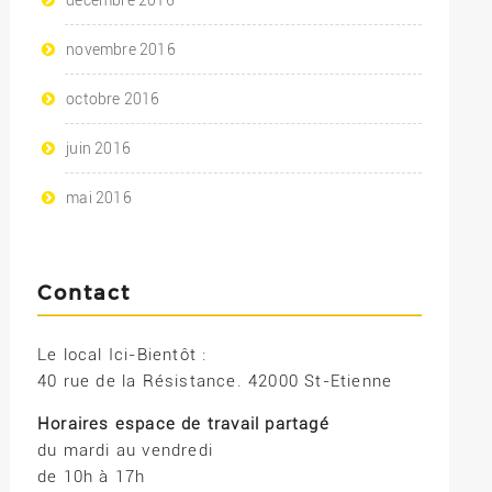
novembre 2016
octobre 2016
juin 2016
mai 2016
Contact
Le local Ici-Bientôt :
40 rue de la Résistance. 42000 St-Etienne
Horaires espace de travail partagé
du mardi au vendredi
de 10h à 17h