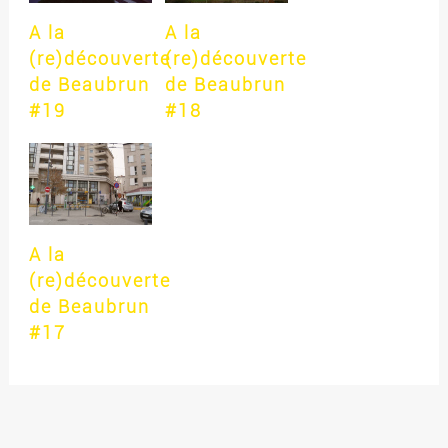
A la
A la
(re)découverte
(re)découverte
de Beaubrun
de Beaubrun
#19
#18
A la
(re)découverte
de Beaubrun
#17